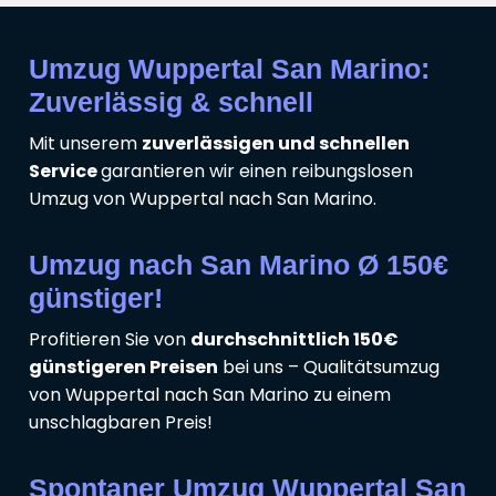
Umzug Wuppertal San Marino:
Zuverlässig & schnell
Mit unserem
zuverlässigen und schnellen
Service
garantieren wir einen reibungslosen
Umzug von Wuppertal nach San Marino.
Umzug nach San Marino Ø 150€
günstiger!
Profitieren Sie von
durchschnittlich 150€
günstigeren Preisen
bei uns – Qualitätsumzug
von Wuppertal nach San Marino zu einem
unschlagbaren Preis!
Spontaner Umzug Wuppertal San