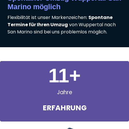
Marino möglich
Flexibilität ist unser Markenzeichen:
Spontane
Termine für Ihren Umzug
von Wuppertal nach
San Marino sind bei uns problemlos möglich.
11
+
Jahre
ERFAHRUNG