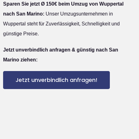
Sparen Sie jetzt Ø 150€ beim Umzug von Wuppertal
nach San Marino:
Unser Umzugsunternehmen in
Wuppertal steht für Zuverlässigkeit, Schnelligkeit und
günstige Preise.
Jetzt unverbindlich anfragen & günstig nach San
Marino ziehen:
Jetzt unverbindlich anfragen!