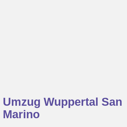
Umzug Wuppertal San
Marino