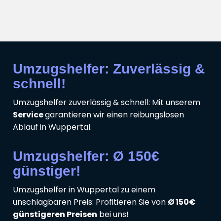
Umzugshelfer: Zuverlässig &
schnell!
Umzugshelfer zuverlässig & schnell: Mit unserem
Service
garantieren wir einen reibungslosen
Ablauf in Wuppertal.
Umzugshelfer: Ø 150€
günstiger!
Umzugshelfer in Wuppertal zu einem
unschlagbaren Preis: Profitieren Sie von
Ø 150€
günstigeren Preisen
bei uns!