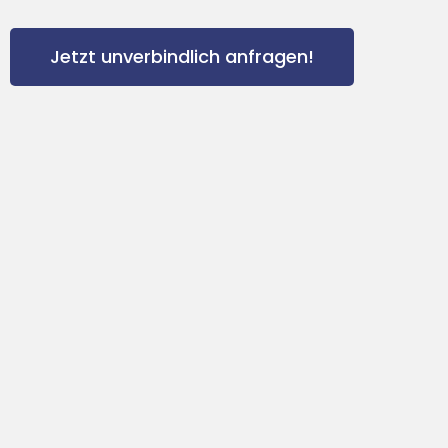
Jetzt unverbindlich anfragen!