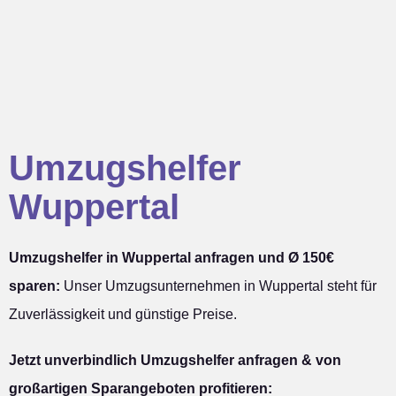
Umzugshelfer
Wuppertal
Umzugshelfer in Wuppertal anfragen und Ø 150€
sparen:
Unser Umzugsunternehmen in Wuppertal steht für
Zuverlässigkeit und günstige Preise.
Jetzt unverbindlich Umzugshelfer anfragen & von
großartigen Sparangeboten profitieren: