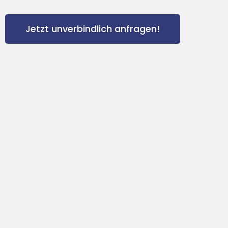
Jetzt unverbindlich anfragen!