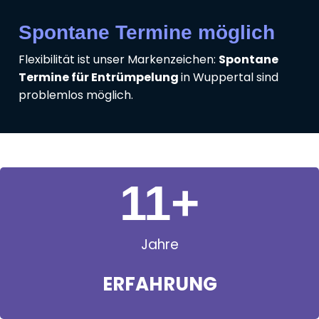
Spontane Termine möglich
Flexibilität ist unser Markenzeichen:
Spontane
Termine für Entrümpelung
in Wuppertal sind
problemlos möglich.
11
+
Jahre
ERFAHRUNG