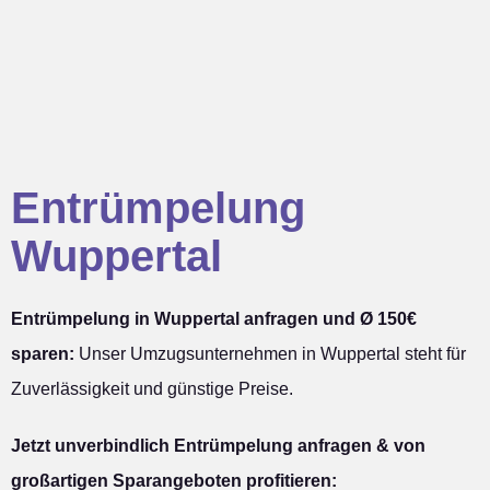
Entrümpelung
Wuppertal
Entrümpelung in Wuppertal anfragen und Ø 150€
sparen:
Unser Umzugsunternehmen in Wuppertal steht für
Zuverlässigkeit und günstige Preise.
Jetzt unverbindlich Entrümpelung anfragen & von
großartigen Sparangeboten profitieren: