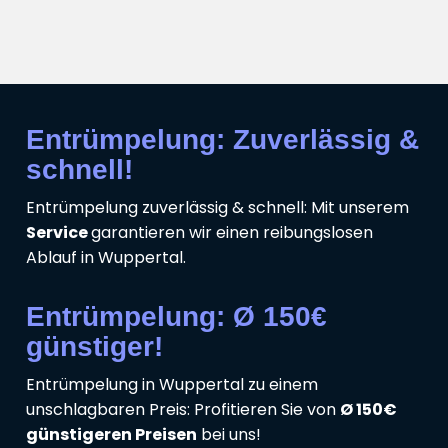
Entrümpelung: Zuverlässig &
schnell!
Entrümpelung zuverlässig & schnell: Mit unserem
Service
garantieren wir einen reibungslosen
Ablauf in Wuppertal.
Entrümpelung: Ø 150€
günstiger!
Entrümpelung in Wuppertal zu einem
unschlagbaren Preis: Profitieren Sie von
Ø 150€
günstigeren Preisen
bei uns!