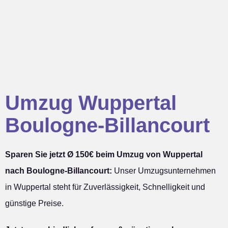
Umzug Wuppertal
Boulogne-Billancourt
Sparen Sie jetzt Ø 150€ beim Umzug von Wuppertal
nach Boulogne-Billancourt:
Unser Umzugsunternehmen
in Wuppertal steht für Zuverlässigkeit, Schnelligkeit und
günstige Preise.