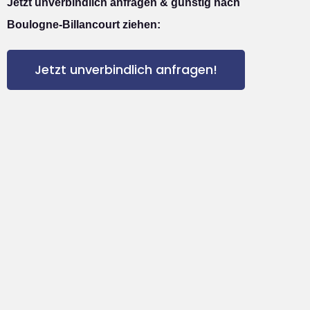
Jetzt unverbindlich anfragen & günstig nach
Boulogne-Billancourt ziehen:
Jetzt unverbindlich anfragen!