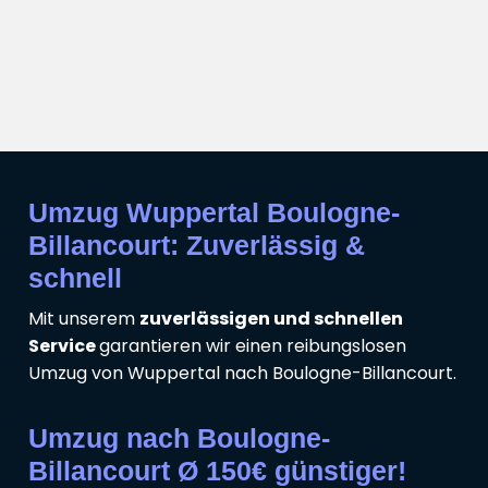
Umzug Wuppertal Boulogne-
Billancourt: Zuverlässig &
schnell
Mit unserem
zuverlässigen und schnellen
Service
garantieren wir einen reibungslosen
Umzug von Wuppertal nach Boulogne-Billancourt.
Umzug nach Boulogne-
Billancourt Ø 150€ günstiger!