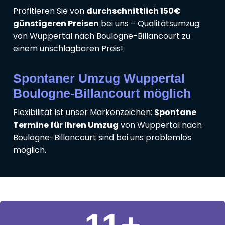
Profitieren Sie von
durchschnittlich 150€
günstigeren Preisen
bei uns – Qualitätsumzug
von Wuppertal nach Boulogne-Billancourt zu
einem unschlagbaren Preis!
Spontaner Umzug Wuppertal
Boulogne-Billancourt möglich
Flexibilität ist unser Markenzeichen:
Spontane
Termine für Ihren Umzug
von Wuppertal nach
Boulogne-Billancourt sind bei uns problemlos
möglich.