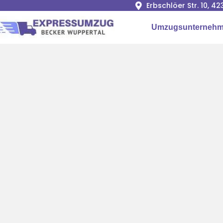
Erbschlöer Str. 10, 
Umzugsunternehm