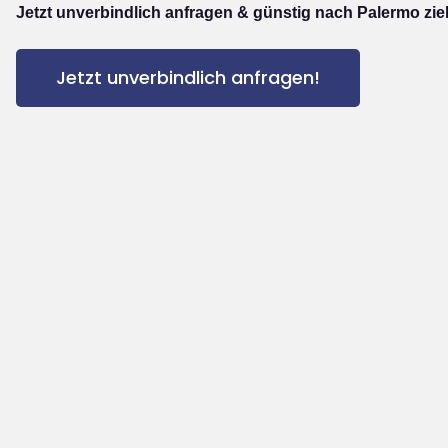
Jetzt unverbindlich anfragen & günstig nach Palermo zie
Jetzt unverbindlich anfragen!