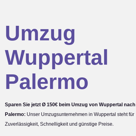
Umzug
Wuppertal
Palermo
Sparen Sie jetzt Ø 150€ beim Umzug von Wuppertal nach
Palermo:
Unser Umzugsunternehmen in Wuppertal steht für
Zuverlässigkeit, Schnelligkeit und günstige Preise.