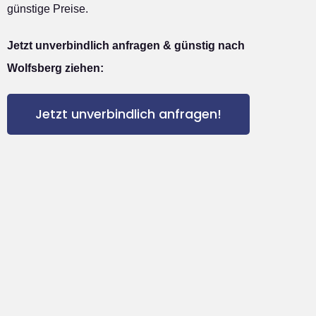
günstige Preise.
Jetzt unverbindlich anfragen & günstig nach
Wolfsberg ziehen:
Jetzt unverbindlich anfragen!