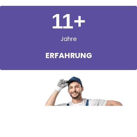
11
+
Jahre
ERFAHRUNG