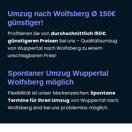
Umzug nach Wolfsberg Ø 150€
günstiger!
Profitieren Sie von
durchschnittlich 150€
günstigeren Preisen
bei uns – Qualitätsumzug
von Wuppertal nach Wolfsberg zu einem
unschlagbaren Preis!
Spontaner Umzug Wuppertal
Wolfsberg möglich
Flexibilität ist unser Markenzeichen:
Spontane
Termine für Ihren Umzug
von Wuppertal nach
Wolfsberg sind bei uns problemlos möglich.