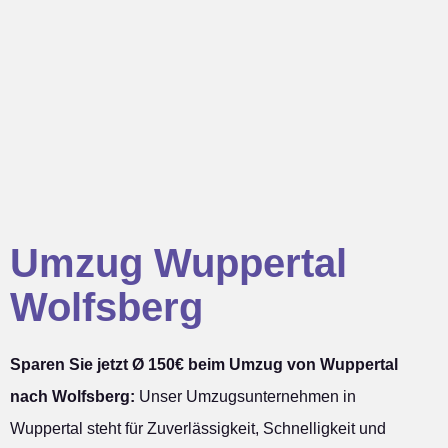
Umzug Wuppertal
Wolfsberg
Sparen Sie jetzt Ø 150€ beim Umzug von Wuppertal
nach Wolfsberg:
Unser Umzugsunternehmen in
Wuppertal steht für Zuverlässigkeit, Schnelligkeit und