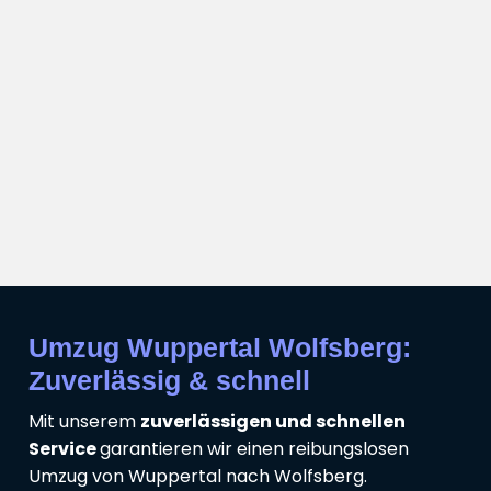
Umzug Wuppertal Wolfsberg:
Zuverlässig & schnell
Mit unserem
zuverlässigen und schnellen
Service
garantieren wir einen reibungslosen
Umzug von Wuppertal nach Wolfsberg.