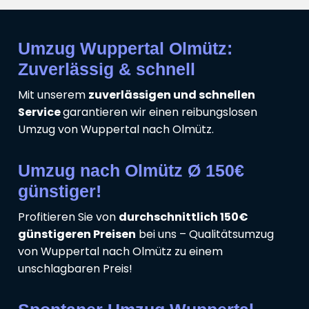
Umzug Wuppertal Olmütz:
Zuverlässig & schnell
Mit unserem
zuverlässigen und schnellen
Service
garantieren wir einen reibungslosen
Umzug von Wuppertal nach Olmütz.
Umzug nach Olmütz Ø 150€
günstiger!
Profitieren Sie von
durchschnittlich 150€
günstigeren Preisen
bei uns – Qualitätsumzug
von Wuppertal nach Olmütz zu einem
unschlagbaren Preis!