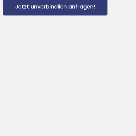
Jetzt unverbindlich anfragen!