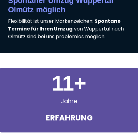
Spontaner Umzug Wuppertal
Olmütz möglich
Flexibilität ist unser Markenzeichen:
Spontane
Termine für Ihren Umzug
von Wuppertal nach
Olmütz sind bei uns problemlos möglich.
11
+
Jahre
ERFAHRUNG