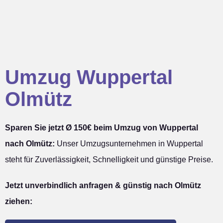
Umzug Wuppertal
Olmütz
Sparen Sie jetzt Ø 150€ beim Umzug von Wuppertal
nach Olmütz:
Unser Umzugsunternehmen in Wuppertal
steht für Zuverlässigkeit, Schnelligkeit und günstige Preise.
Jetzt unverbindlich anfragen & günstig nach Olmütz
ziehen: