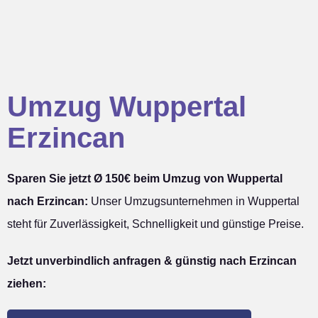
Umzug Wuppertal
Erzincan
Sparen Sie jetzt Ø 150€ beim Umzug von Wuppertal
nach Erzincan:
Unser Umzugsunternehmen in Wuppertal
steht für Zuverlässigkeit, Schnelligkeit und günstige Preise.
Jetzt unverbindlich anfragen & günstig nach Erzincan
ziehen: