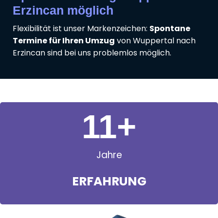
Erzincan möglich
Flexibilität ist unser Markenzeichen:
Spontane
Termine für Ihren Umzug
von Wuppertal nach
Erzincan sind bei uns problemlos möglich.
11
+
Jahre
ERFAHRUNG