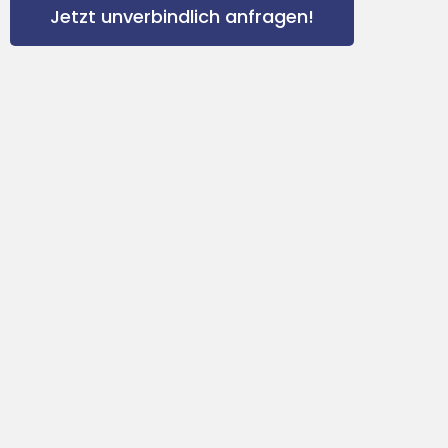
Jetzt unverbindlich anfragen!