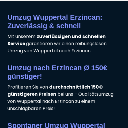
Umzug Wuppertal Erzincan:
Zuverlässig & schnell
Mit unserem
zuverlässigen und schnellen
Service
garantieren wir einen reibungslosen
Umzug von Wuppertal nach Erzincan.
Umzug nach Erzincan Ø 150€
günstiger!
Profitieren Sie von
durchschnittlich 150€
günstigeren Preisen
bei uns – Qualitätsumzug
von Wuppertal nach Erzincan zu einem
unschlagbaren Preis!
Spontaner Umzug Wuppertal