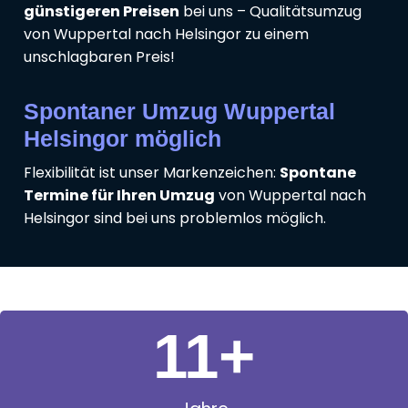
günstigeren Preisen
bei uns – Qualitätsumzug
von Wuppertal nach Helsingor zu einem
unschlagbaren Preis!
Spontaner Umzug Wuppertal
Helsingor möglich
Flexibilität ist unser Markenzeichen:
Spontane
Termine für Ihren Umzug
von Wuppertal nach
Helsingor sind bei uns problemlos möglich.
11
+