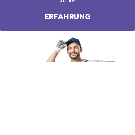
Jahre
ERFAHRUNG