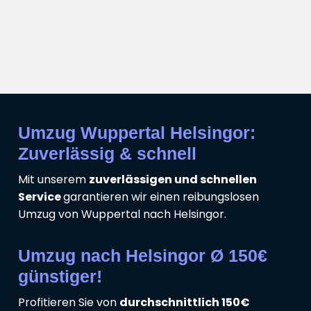
Umzug Wuppertal Helsingor:
Zuverlässig & schnell
Mit unserem
zuverlässigen und schnellen
Service
garantieren wir einen reibungslosen
Umzug von Wuppertal nach Helsingor.
Umzug nach Helsingor Ø 150€
günstiger!
Profitieren Sie von
durchschnittlich 150€