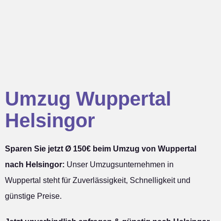
Umzug Wuppertal
Helsingor
Sparen Sie jetzt Ø 150€ beim Umzug von Wuppertal
nach Helsingor:
Unser Umzugsunternehmen in
Wuppertal steht für Zuverlässigkeit, Schnelligkeit und
günstige Preise.