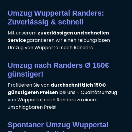
Umzug Wuppertal Randers:
Zuverlässig & schnell
Mit unserem
zuverlässigen und schnellen
Service
garantieren wir einen reibungslosen
Umzug von Wuppertal nach Randers.
Umzug nach Randers Ø 150€
günstiger!
Profitieren Sie von
durchschnittlich 150€
günstigeren Preisen
bei uns – Qualitätsumzug
von Wuppertal nach Randers zu einem
unschlagbaren Preis!
Spontaner Umzug Wuppertal