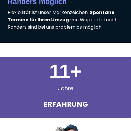
Randers möglich
Flexibilität ist unser Markenzeichen:
Spontane
Termine für Ihren Umzug
von Wuppertal nach
Randers sind bei uns problemlos möglich.
11
+
Jahre
ERFAHRUNG