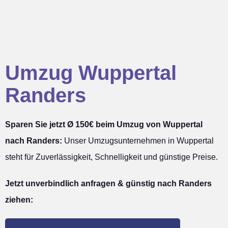
Umzug Wuppertal
Randers
Sparen Sie jetzt Ø 150€ beim Umzug von Wuppertal
nach Randers:
Unser Umzugsunternehmen in Wuppertal
steht für Zuverlässigkeit, Schnelligkeit und günstige Preise.
Jetzt unverbindlich anfragen & günstig nach Randers
ziehen: