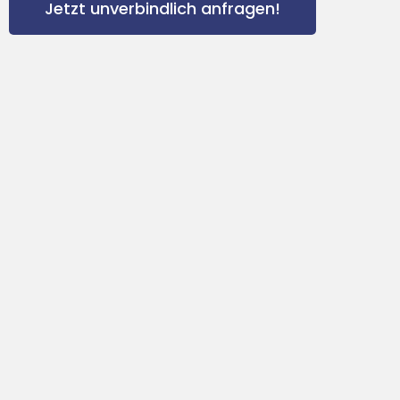
Jetzt unverbindlich anfragen!