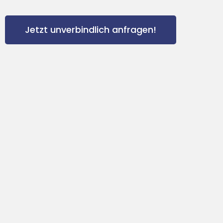
Jetzt unverbindlich anfragen!