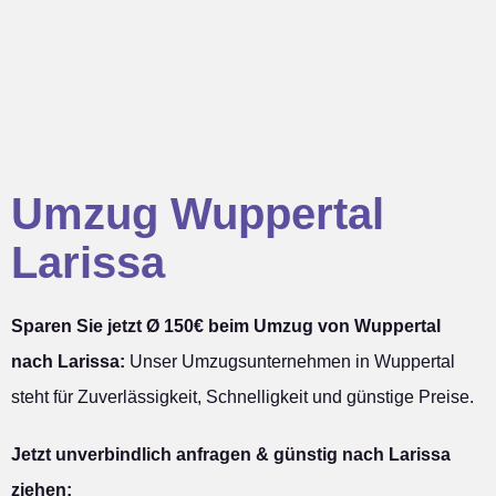
Umzug Wuppertal
Larissa
Sparen Sie jetzt Ø 150€ beim Umzug von Wuppertal
nach Larissa:
Unser Umzugsunternehmen in Wuppertal
steht für Zuverlässigkeit, Schnelligkeit und günstige Preise.
Jetzt unverbindlich anfragen & günstig nach Larissa
ziehen: