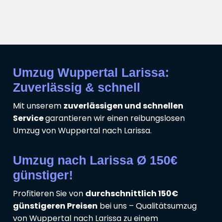
Umzug Wuppertal Larissa:
Zuverlässig & schnell
Mit unserem
zuverlässigen und schnellen
Service
garantieren wir einen reibungslosen
Umzug von Wuppertal nach Larissa.
Umzug nach Larissa Ø 150€
günstiger!
Profitieren Sie von
durchschnittlich 150€
günstigeren Preisen
bei uns – Qualitätsumzug
von Wuppertal nach Larissa zu einem