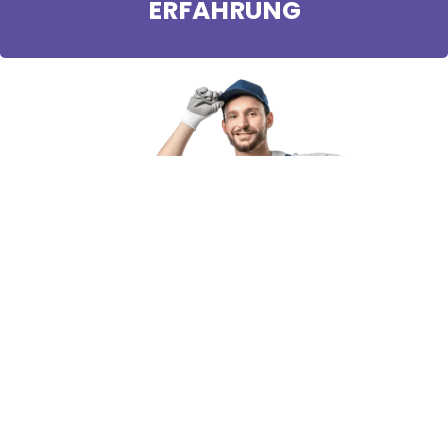
ERFAHRUNG