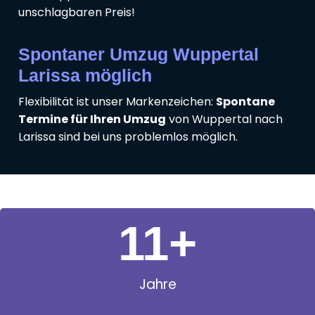
unschlagbaren Preis!
Spontaner Umzug Wuppertal
Larissa möglich
Flexibilität ist unser Markenzeichen:
Spontane
Termine für Ihren Umzug
von Wuppertal nach
Larissa sind bei uns problemlos möglich.
11
+
Jahre