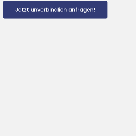
Jetzt unverbindlich anfragen!