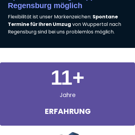
Regensburg möglich
Flexibilität ist unser Markenzeichen:
Spontane
Termine für Ihren Umzug
von Wuppertal nach
Regensburg sind bei uns problemlos möglich.
11
+
Jahre
ERFAHRUNG