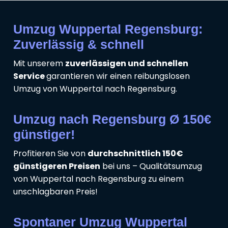
Umzug Wuppertal Regensburg:
Zuverlässig & schnell
Mit unserem
zuverlässigen und schnellen
Service
garantieren wir einen reibungslosen
Umzug von Wuppertal nach Regensburg.
Umzug nach Regensburg Ø 150€
günstiger!
Profitieren Sie von
durchschnittlich 150€
günstigeren Preisen
bei uns – Qualitätsumzug
von Wuppertal nach Regensburg zu einem
unschlagbaren Preis!
Spontaner Umzug Wuppertal