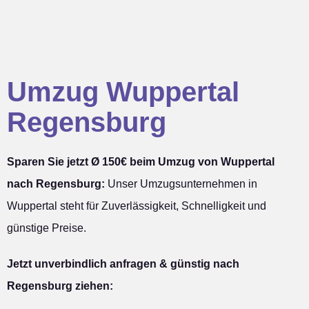
Umzug Wuppertal
Regensburg
Sparen Sie jetzt Ø 150€ beim Umzug von Wuppertal
nach Regensburg:
Unser Umzugsunternehmen in
Wuppertal steht für Zuverlässigkeit, Schnelligkeit und
günstige Preise.
Jetzt unverbindlich anfragen & günstig nach
Regensburg ziehen: