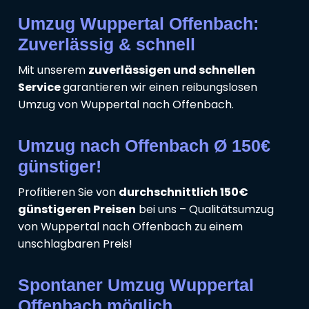
Umzug Wuppertal Offenbach:
Zuverlässig & schnell
Mit unserem
zuverlässigen und schnellen
Service
garantieren wir einen reibungslosen
Umzug von Wuppertal nach Offenbach.
Umzug nach Offenbach Ø 150€
günstiger!
Profitieren Sie von
durchschnittlich 150€
günstigeren Preisen
bei uns – Qualitätsumzug
von Wuppertal nach Offenbach zu einem
unschlagbaren Preis!
Spontaner Umzug Wuppertal
Offenbach möglich