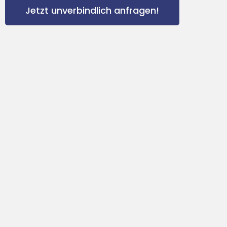
Jetzt unverbindlich anfragen!