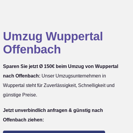
Umzug Wuppertal
Offenbach
Sparen Sie jetzt Ø 150€ beim Umzug von Wuppertal
nach Offenbach:
Unser Umzugsunternehmen in
Wuppertal steht für Zuverlässigkeit, Schnelligkeit und
günstige Preise.
Jetzt unverbindlich anfragen & günstig nach
Offenbach ziehen: