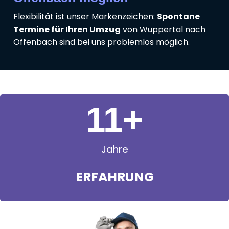
Flexibilität ist unser Markenzeichen:
Spontane
Termine für Ihren Umzug
von Wuppertal nach
Offenbach sind bei uns problemlos möglich.
11
+
Jahre
ERFAHRUNG