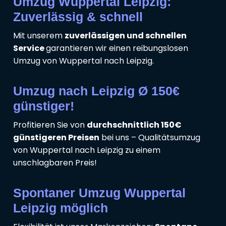
Umzug Wuppertal Leipzig:
Zuverlässig & schnell
Mit unserem
zuverlässigen und schnellen
Service
garantieren wir einen reibungslosen
Umzug von Wuppertal nach Leipzig.
Umzug nach Leipzig Ø 150€
günstiger!
Profitieren Sie von
durchschnittlich 150€
günstigeren Preisen
bei uns – Qualitätsumzug
von Wuppertal nach Leipzig zu einem
unschlagbaren Preis!
Spontaner Umzug Wuppertal
Leipzig möglich