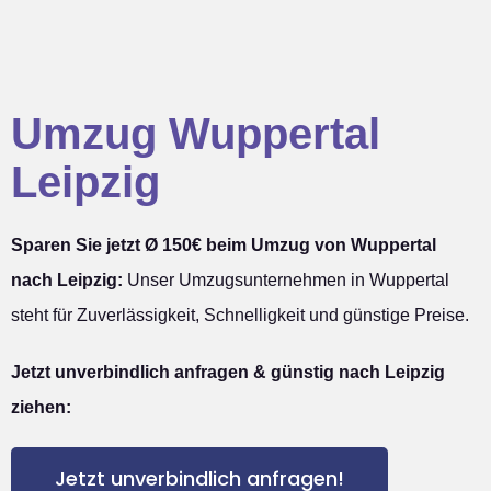
Umzug Wuppertal
Leipzig
Sparen Sie jetzt Ø 150€ beim Umzug von Wuppertal
nach Leipzig:
Unser Umzugsunternehmen in Wuppertal
steht für Zuverlässigkeit, Schnelligkeit und günstige Preise.
Jetzt unverbindlich anfragen & günstig nach Leipzig
ziehen:
Jetzt unverbindlich anfragen!