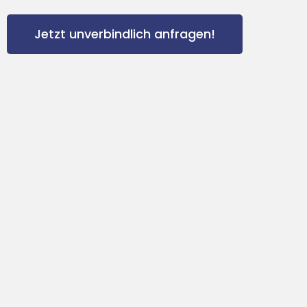
Jetzt unverbindlich anfragen!