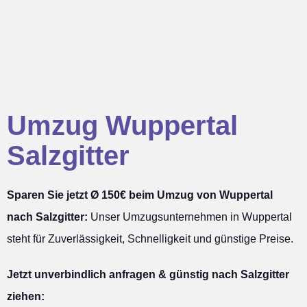
Umzug Wuppertal
Salzgitter
Sparen Sie jetzt Ø 150€ beim Umzug von Wuppertal
nach Salzgitter:
Unser Umzugsunternehmen in Wuppertal
steht für Zuverlässigkeit, Schnelligkeit und günstige Preise.
Jetzt unverbindlich anfragen & günstig nach Salzgitter
ziehen: