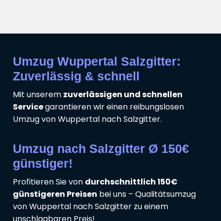
Umzug Wuppertal Salzgitter:
Zuverlässig & schnell
Mit unserem
zuverlässigen und schnellen
Service
garantieren wir einen reibungslosen
Umzug von Wuppertal nach Salzgitter.
Umzug nach Salzgitter Ø 150€
günstiger!
Profitieren Sie von
durchschnittlich 150€
günstigeren Preisen
bei uns – Qualitätsumzug
von Wuppertal nach Salzgitter zu einem
unschlagbaren Preis!