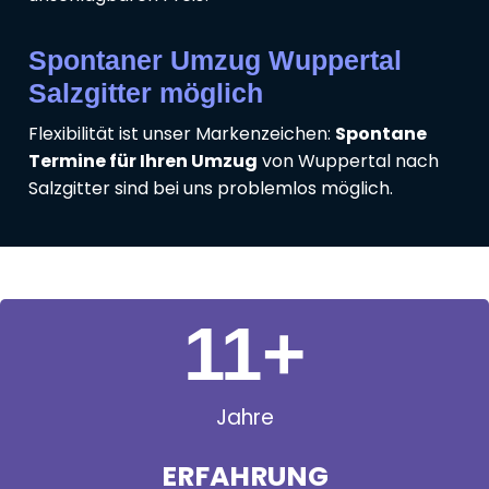
Spontaner Umzug Wuppertal
Salzgitter möglich
Flexibilität ist unser Markenzeichen:
Spontane
Termine für Ihren Umzug
von Wuppertal nach
Salzgitter sind bei uns problemlos möglich.
11
+
Jahre
ERFAHRUNG