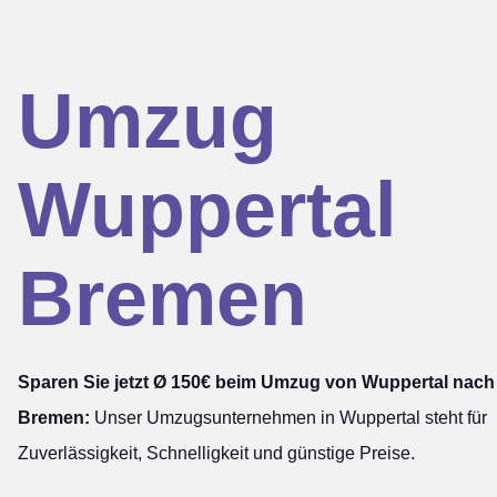
Umzug
Wuppertal
Bremen
Sparen Sie jetzt Ø 150€ beim Umzug von Wuppertal nach
Bremen:
Unser Umzugsunternehmen in Wuppertal steht für
Zuverlässigkeit, Schnelligkeit und günstige Preise.