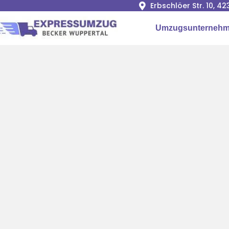
Erbschlöer Str. 10, 
Umzugsunternehm