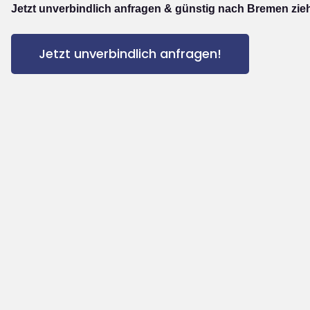
Jetzt unverbindlich anfragen & günstig nach Bremen zie
Jetzt unverbindlich anfragen!