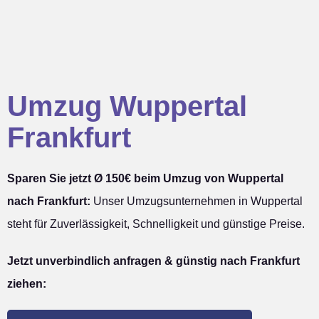
Umzug Wuppertal
Frankfurt
Sparen Sie jetzt Ø 150€ beim Umzug von Wuppertal
nach Frankfurt:
Unser Umzugsunternehmen in Wuppertal
steht für Zuverlässigkeit, Schnelligkeit und günstige Preise.
Jetzt unverbindlich anfragen & günstig nach Frankfurt
ziehen: