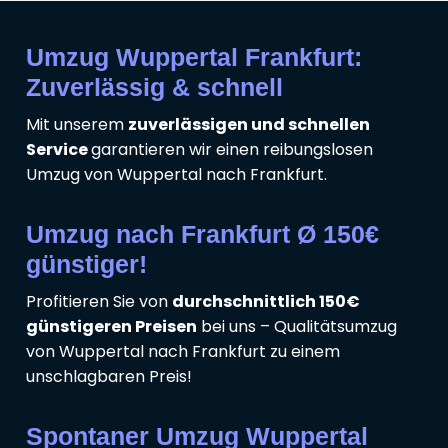
Umzug Wuppertal Frankfurt:
Zuverlässig & schnell
Mit unserem
zuverlässigen und schnellen
Service
garantieren wir einen reibungslosen
Umzug von Wuppertal nach Frankfurt.
Umzug nach Frankfurt Ø 150€
günstiger!
Profitieren Sie von
durchschnittlich 150€
günstigeren Preisen
bei uns – Qualitätsumzug
von Wuppertal nach Frankfurt zu einem
unschlagbaren Preis!
Spontaner Umzug Wuppertal