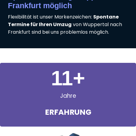
Frankfurt möglich
Flexibilität ist unser Markenzeichen:
Spontane
Termine für Ihren Umzug
von Wuppertal nach
Frankfurt sind bei uns problemlos möglich.
11
+
Jahre
ERFAHRUNG