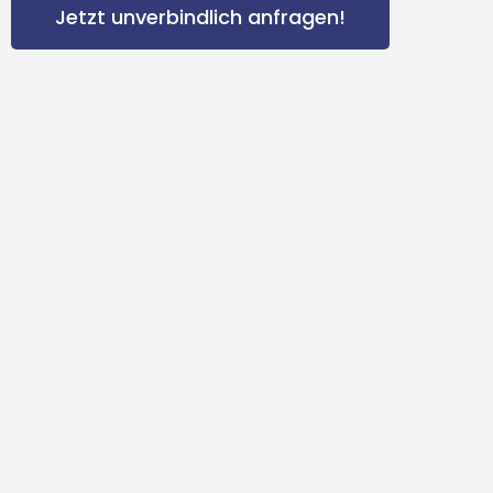
Jetzt unverbindlich anfragen!