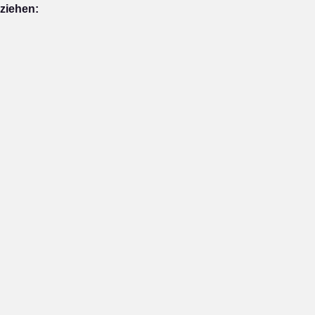
 ziehen: