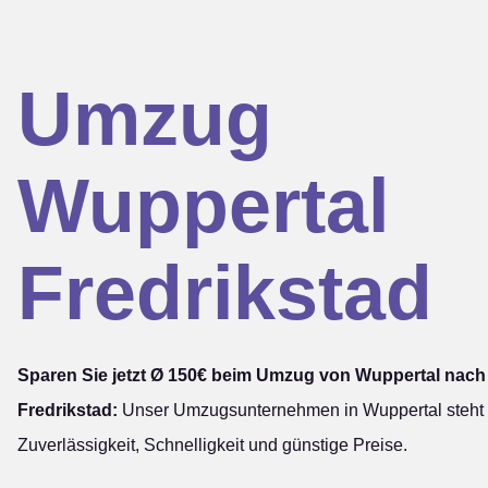
Umzug
Wuppertal
Fredrikstad
Sparen Sie jetzt Ø 150€ beim Umzug von Wuppertal nach
Fredrikstad:
Unser Umzugsunternehmen in Wuppertal steht 
Zuverlässigkeit, Schnelligkeit und günstige Preise.