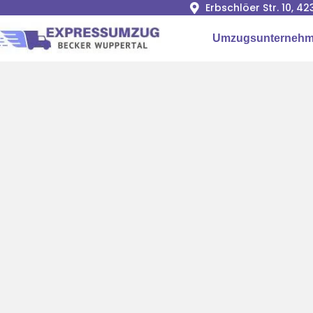
Erbschlöer Str. 10, 
Umzugsunternehm