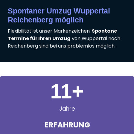
Spontaner Umzug Wuppertal
Reichenberg möglich
Flexibilität ist unser Markenzeichen:
Spontane
Termine für Ihren Umzug
von Wuppertal nach
Reichenberg sind bei uns problemlos möglich.
11
+
Jahre
ERFAHRUNG