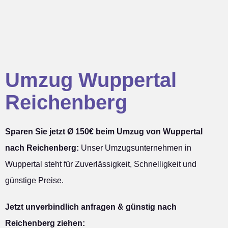
Umzug Wuppertal
Reichenberg
Sparen Sie jetzt Ø 150€ beim Umzug von Wuppertal
nach Reichenberg:
Unser Umzugsunternehmen in
Wuppertal steht für Zuverlässigkeit, Schnelligkeit und
günstige Preise.
Jetzt unverbindlich anfragen & günstig nach
Reichenberg ziehen: