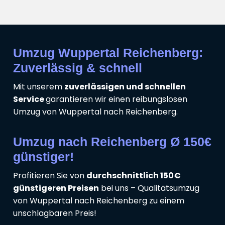
Umzug Wuppertal Reichenberg:
Zuverlässig & schnell
Mit unserem
zuverlässigen und schnellen
Service
garantieren wir einen reibungslosen
Umzug von Wuppertal nach Reichenberg.
Umzug nach Reichenberg Ø 150€
günstiger!
Profitieren Sie von
durchschnittlich 150€
günstigeren Preisen
bei uns – Qualitätsumzug
von Wuppertal nach Reichenberg zu einem
unschlagbaren Preis!