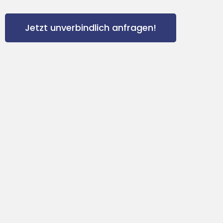
Jetzt unverbindlich anfragen!