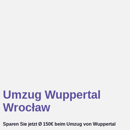
Umzug Wuppertal
Wrocław
Sparen Sie jetzt Ø 150€ beim Umzug von Wuppertal