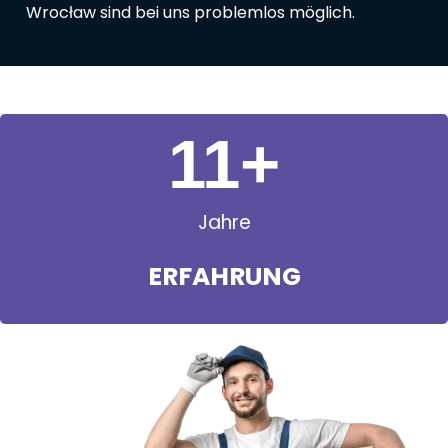
Wrocław sind bei uns problemlos möglich.
11
+
Jahre
ERFAHRUNG