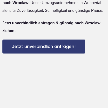
nach Wrocław:
Unser Umzugsunternehmen in Wuppertal
steht für Zuverlässigkeit, Schnelligkeit und günstige Preise.
Jetzt unverbindlich anfragen & günstig nach Wrocław
ziehen:
Jetzt unverbindlich anfragen!