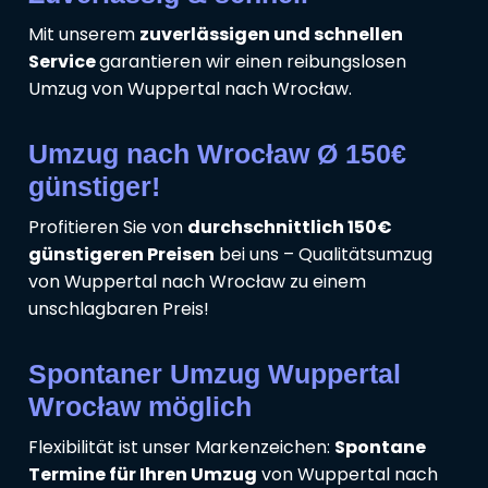
Mit unserem
zuverlässigen und schnellen
Service
garantieren wir einen reibungslosen
Umzug von Wuppertal nach Wrocław.
Umzug nach Wrocław Ø 150€
günstiger!
Profitieren Sie von
durchschnittlich 150€
günstigeren Preisen
bei uns – Qualitätsumzug
von Wuppertal nach Wrocław zu einem
unschlagbaren Preis!
Spontaner Umzug Wuppertal
Wrocław möglich
Flexibilität ist unser Markenzeichen:
Spontane
Termine für Ihren Umzug
von Wuppertal nach