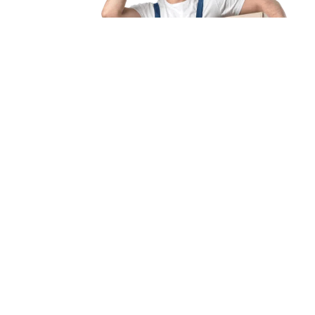
Unsere Mission