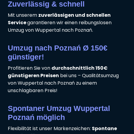
Zuverlässig & schnell
Mit unserem
zuverlässigen und schnellen
Service
garantieren wir einen reibungslosen
Umzug von Wuppertal nach Poznań.
Umzug nach Poznań Ø 150€
günstiger!
Profitieren Sie von
durchschnittlich 150€
günstigeren Preisen
bei uns – Qualitätsumzug
von Wuppertal nach Poznań zu einem
unschlagbaren Preis!
Spontaner Umzug Wuppertal
Poznań möglich
Flexibilität ist unser Markenzeichen:
Spontane