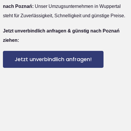
nach Poznań:
Unser Umzugsunternehmen in Wuppertal
steht für Zuverlässigkeit, Schnelligkeit und günstige Preise.
Jetzt unverbindlich anfragen & günstig nach Poznań
ziehen:
Jetzt unverbindlich anfragen!