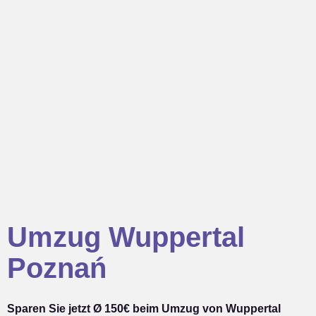
Umzug Wuppertal
Poznań
Sparen Sie jetzt Ø 150€ beim Umzug von Wuppertal