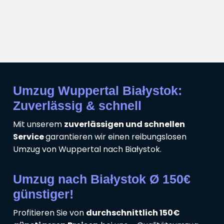
Umzug Wuppertal Białystok:
Zuverlässig & schnell
Mit unserem
zuverlässigen und schnellen
Service
garantieren wir einen reibungslosen
Umzug von Wuppertal nach Białystok.
Umzug nach Białystok Ø 150€
günstiger!
Profitieren Sie von
durchschnittlich 150€