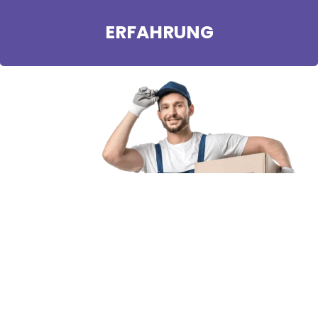
ERFAHRUNG