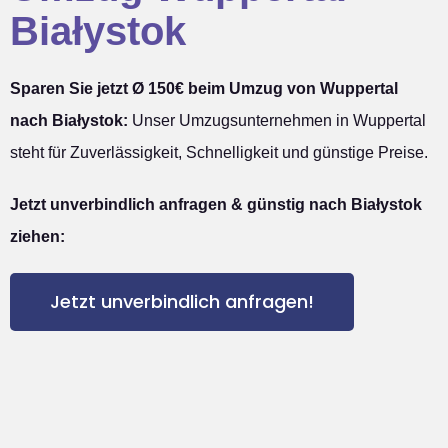
Białystok
Sparen Sie jetzt Ø 150€ beim Umzug von Wuppertal
nach Białystok:
Unser Umzugsunternehmen in Wuppertal
steht für Zuverlässigkeit, Schnelligkeit und günstige Preise.
Jetzt unverbindlich anfragen & günstig nach Białystok
ziehen:
Jetzt unverbindlich anfragen!