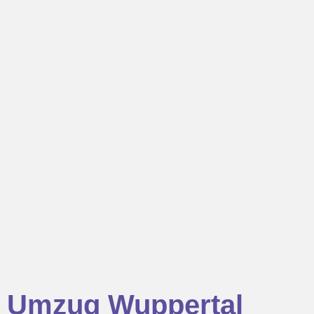
Umzug Wuppertal