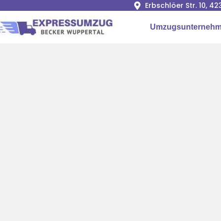
Erbschlöer Str. 10, 
Umzugsunternehm