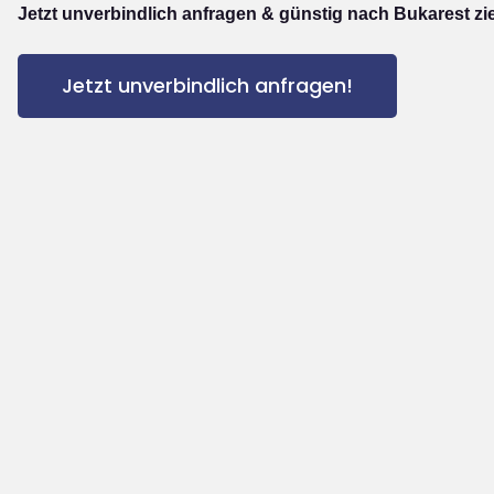
Jetzt unverbindlich anfragen & günstig nach Bukarest zi
Jetzt unverbindlich anfragen!