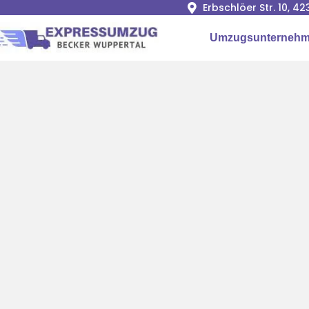
Erbschlöer Str. 10, 
Umzugsunternehm