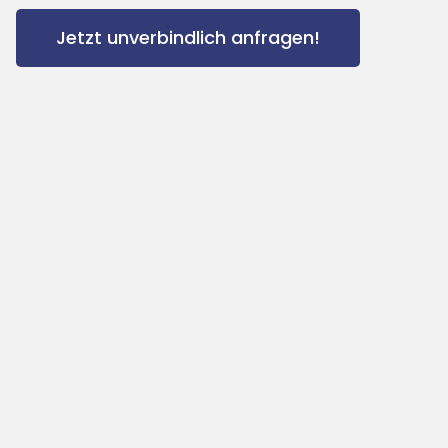
Jetzt unverbindlich anfragen!