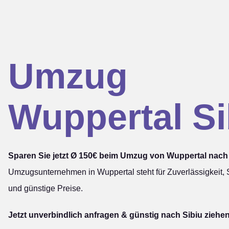
Umzug
Wuppertal Si
Sparen Sie jetzt Ø 150€ beim Umzug von Wuppertal nach 
Umzugsunternehmen in Wuppertal steht für Zuverlässigkeit, S
und günstige Preise.
Jetzt unverbindlich anfragen & günstig nach Sibiu ziehen