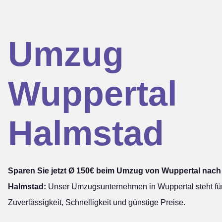
Umzug
Wuppertal
Halmstad
Sparen Sie jetzt Ø 150€ beim Umzug von Wuppertal nach
Halmstad:
Unser Umzugsunternehmen in Wuppertal steht fü
Zuverlässigkeit, Schnelligkeit und günstige Preise.