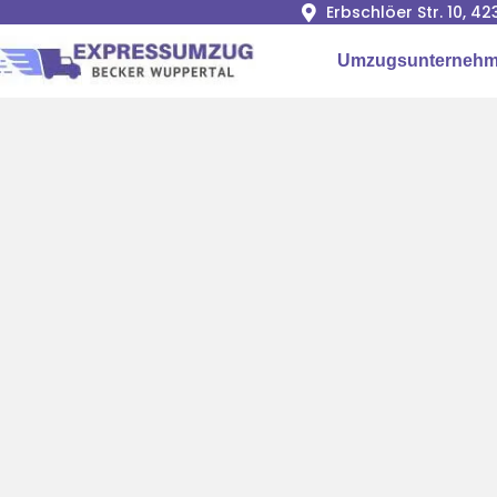
Erbschlöer Str. 10, 
Umzugsunternehm