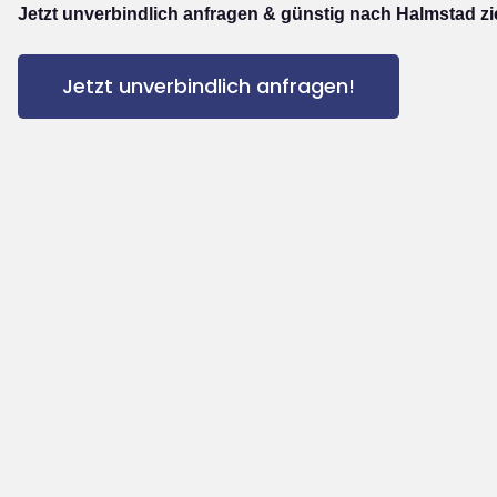
Jetzt unverbindlich anfragen & günstig nach Halmstad z
Jetzt unverbindlich anfragen!