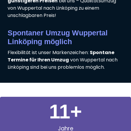
günstigeren Preisen
bei uns – Qualitätsumzug
von Wuppertal nach Linköping zu einem
unschlagbaren Preis!
Spontaner Umzug Wuppertal
Linköping möglich
Flexibilität ist unser Markenzeichen:
Spontane
Termine für Ihren Umzug
von Wuppertal nach
Linköping sind bei uns problemlos möglich.
11
+
Jahre