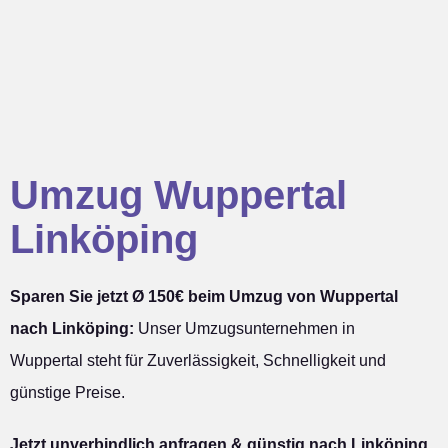
Umzug Wuppertal
Linköping
Sparen Sie jetzt Ø 150€ beim Umzug von Wuppertal
nach Linköping:
Unser Umzugsunternehmen in
Wuppertal steht für Zuverlässigkeit, Schnelligkeit und
günstige Preise.
Jetzt unverbindlich anfragen & günstig nach Linköping