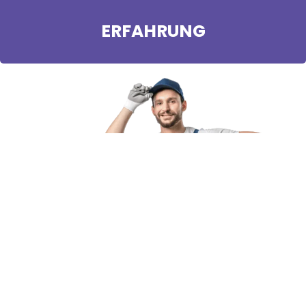
ERFAHRUNG