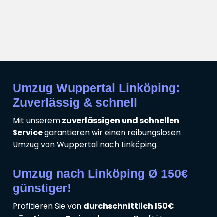
Umzug Wuppertal Linköping:
Zuverlässig & schnell
Mit unserem
zuverlässigen und schnellen
Service
garantieren wir einen reibungslosen
Umzug von Wuppertal nach Linköping.
Umzug nach Linköping Ø 150€
günstiger!
Profitieren Sie von
durchschnittlich 150€