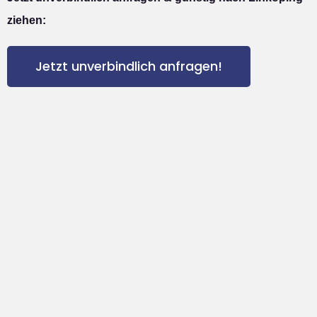
ziehen:
Jetzt unverbindlich anfragen!