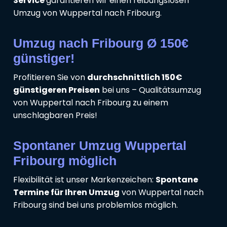
Service
garantieren wir einen reibungslosen
Umzug von Wuppertal nach Fribourg.
Umzug nach Fribourg Ø 150€
günstiger!
Profitieren Sie von
durchschnittlich 150€
günstigeren Preisen
bei uns – Qualitätsumzug
von Wuppertal nach Fribourg zu einem
unschlagbaren Preis!
Spontaner Umzug Wuppertal
Fribourg möglich
Flexibilität ist unser Markenzeichen:
Spontane
Termine für Ihren Umzug
von Wuppertal nach
Fribourg sind bei uns problemlos möglich.