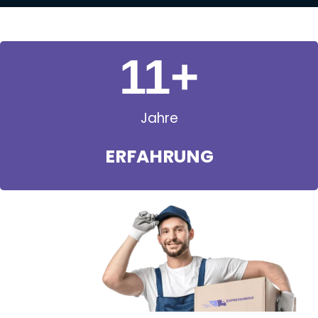
11
+
Jahre
ERFAHRUNG