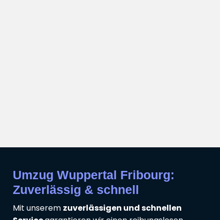
Umzug Wuppertal Fribourg:
Zuverlässig & schnell
Mit unserem
zuverlässigen und schnellen