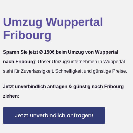
Umzug Wuppertal
Fribourg
Sparen Sie jetzt Ø 150€ beim Umzug von Wuppertal
nach Fribourg:
Unser Umzugsunternehmen in Wuppertal
steht für Zuverlässigkeit, Schnelligkeit und günstige Preise.
Jetzt unverbindlich anfragen & günstig nach Fribourg
ziehen:
Jetzt unverbindlich anfragen!