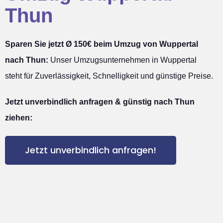
Thun
Sparen Sie jetzt Ø 150€ beim Umzug von Wuppertal
nach Thun:
Unser Umzugsunternehmen in Wuppertal
steht für Zuverlässigkeit, Schnelligkeit und günstige Preise.
Jetzt unverbindlich anfragen & günstig nach Thun
ziehen:
Jetzt unverbindlich anfragen!