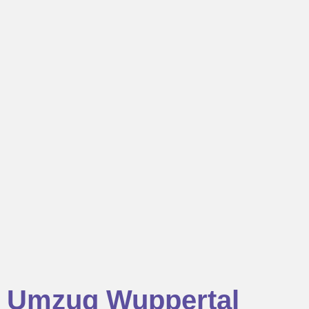
Umzug Wuppertal