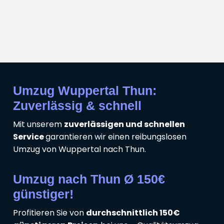
Umzug Wuppertal Thun:
Zuverlässig & schnell
Mit unserem
zuverlässigen und schnellen
Service
garantieren wir einen reibungslosen
Umzug von Wuppertal nach Thun.
Umzug nach Thun Ø 150€
günstiger!
Profitieren Sie von
durchschnittlich 150€