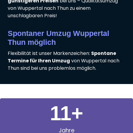
günstigeren Preisen
bei uns – Qualitätsumzug
von Wuppertal nach Thun zu einem
unschlagbaren Preis!
Spontaner Umzug Wuppertal
Thun möglich
Flexibilität ist unser Markenzeichen:
Spontane
Termine für Ihren Umzug
von Wuppertal nach
Thun sind bei uns problemlos möglich.
11
+
Jahre