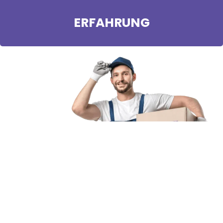
ERFAHRUNG