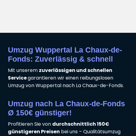
Umzug Wuppertal La Chaux-de-
Fonds: Zuverlässig & schnell
Mit unserem
zuverlässigen und schnellen
Service
garantieren wir einen reibungslosen
Umzug von Wuppertal nach La Chaux-de-Fonds.
Umzug nach La Chaux-de-Fonds
Ø 150€ günstiger!
Profitieren Sie von
durchschnittlich 150€
günstigeren Preisen
bei uns – Qualitätsumzug