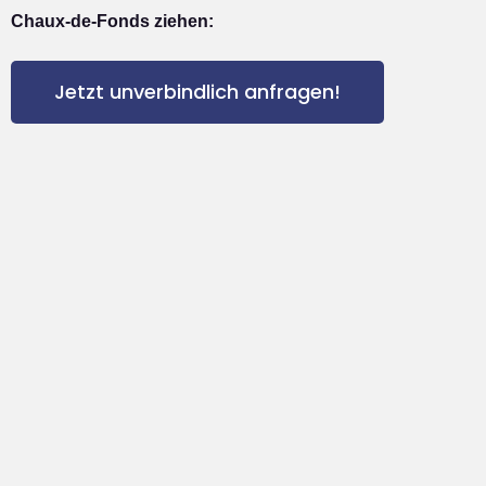
Chaux-de-Fonds ziehen:
Jetzt unverbindlich anfragen!