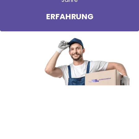
ERFAHRUNG