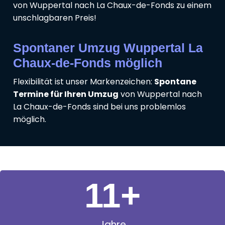
von Wuppertal nach La Chaux-de-Fonds zu einem
unschlagbaren Preis!
Spontaner Umzug Wuppertal La
Chaux-de-Fonds möglich
Flexibilität ist unser Markenzeichen:
Spontane
Termine für Ihren Umzug
von Wuppertal nach
La Chaux-de-Fonds sind bei uns problemlos
möglich.
11
+
Jahre