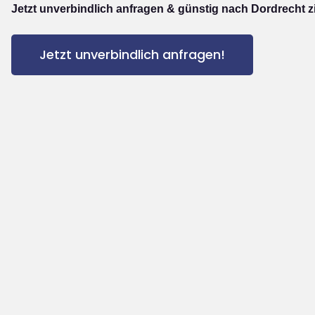
Jetzt unverbindlich anfragen & günstig nach Dordrecht z
Jetzt unverbindlich anfragen!