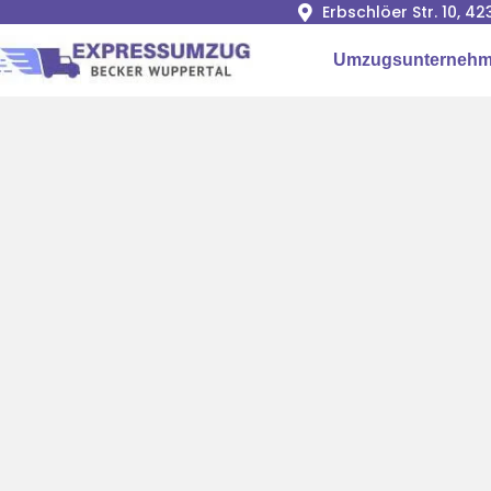
Erbschlöer Str. 10, 
Umzugsunternehm