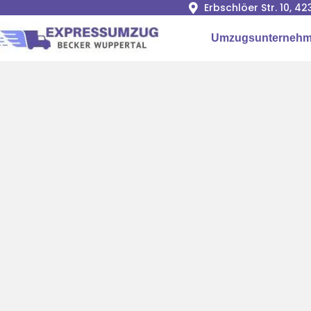
Erbschlöer Str. 10, 
Umzugsunternehm