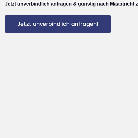
Jetzt unverbindlich anfragen & günstig nach Maastricht 
Jetzt unverbindlich anfragen!