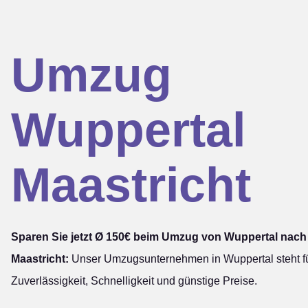
Umzug
Wuppertal
Maastricht
Sparen Sie jetzt Ø 150€ beim Umzug von Wuppertal nach
Maastricht:
Unser Umzugsunternehmen in Wuppertal steht f
Zuverlässigkeit, Schnelligkeit und günstige Preise.