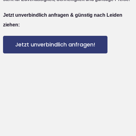
Jetzt unverbindlich anfragen & günstig nach Leiden
ziehen:
Jetzt unverbindlich anfragen!