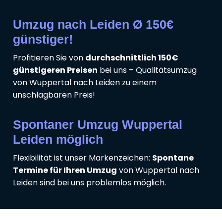
Umzug nach Leiden Ø 150€
günstiger!
Profitieren Sie von
durchschnittlich 150€
günstigeren Preisen
bei uns – Qualitätsumzug
von Wuppertal nach Leiden zu einem
unschlagbaren Preis!
Spontaner Umzug Wuppertal
Leiden möglich
Flexibilität ist unser Markenzeichen:
Spontane
Termine für Ihren Umzug
von Wuppertal nach
Leiden sind bei uns problemlos möglich.