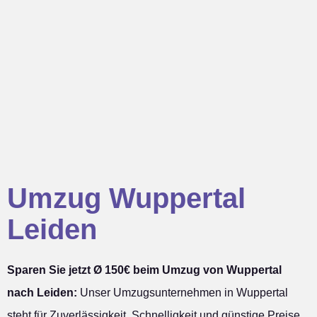
Umzug Wuppertal
Leiden
Sparen Sie jetzt Ø 150€ beim Umzug von Wuppertal
nach Leiden:
Unser Umzugsunternehmen in Wuppertal
steht für Zuverlässigkeit, Schnelligkeit und günstige Preise.