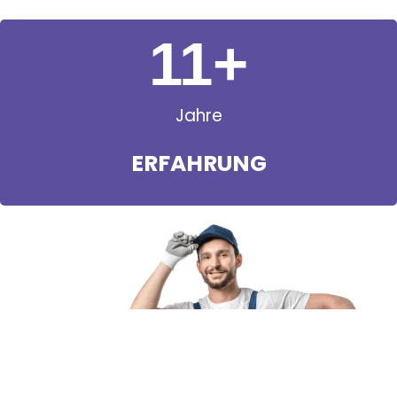
11
+
Jahre
ERFAHRUNG