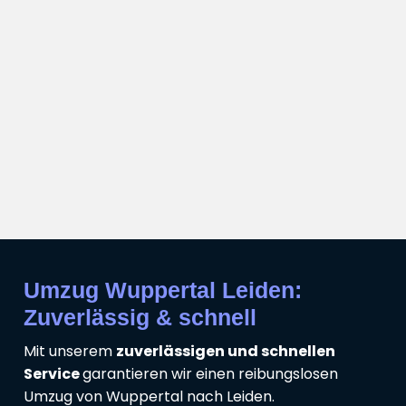
Umzug Wuppertal Leiden:
Zuverlässig & schnell
Mit unserem
zuverlässigen und schnellen
Service
garantieren wir einen reibungslosen
Umzug von Wuppertal nach Leiden.