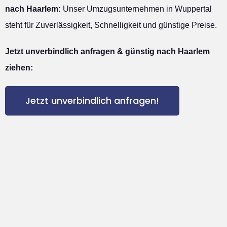
nach Haarlem:
Unser Umzugsunternehmen in Wuppertal
steht für Zuverlässigkeit, Schnelligkeit und günstige Preise.
Jetzt unverbindlich anfragen & günstig nach Haarlem
ziehen:
Jetzt unverbindlich anfragen!