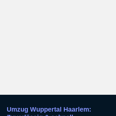
Umzug Wuppertal Haarlem: