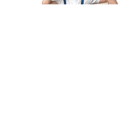
Unsere Mission