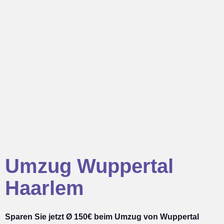
Umzug Wuppertal
Haarlem
Sparen Sie jetzt Ø 150€ beim Umzug von Wuppertal