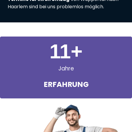
Haarlem sind bei uns problemlos möglich.
11
+
Jahre
ERFAHRUNG