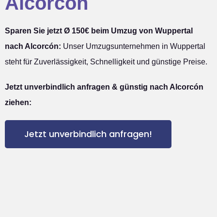
Alcorcón
Sparen Sie jetzt Ø 150€ beim Umzug von Wuppertal
nach Alcorcón:
Unser Umzugsunternehmen in Wuppertal
steht für Zuverlässigkeit, Schnelligkeit und günstige Preise.
Jetzt unverbindlich anfragen & günstig nach Alcorcón
ziehen:
Jetzt unverbindlich anfragen!