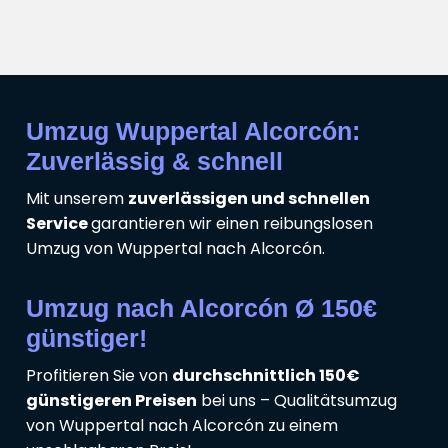
Umzug Wuppertal Alcorcón:
Zuverlässig & schnell
Mit unserem
zuverlässigen und schnellen
Service
garantieren wir einen reibungslosen
Umzug von Wuppertal nach Alcorcón.
Umzug nach Alcorcón Ø 150€
günstiger!
Profitieren Sie von
durchschnittlich 150€
günstigeren Preisen
bei uns – Qualitätsumzug
von Wuppertal nach Alcorcón zu einem