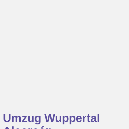
Umzug Wuppertal