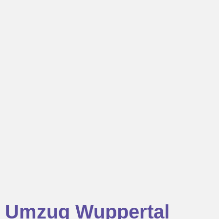
Umzug Wuppertal