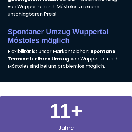
von Wuppertal nach Móstoles zu einem
unschlagbaren Preis!
Spontaner Umzug Wuppertal
Móstoles möglich
Flexibilität ist unser Markenzeichen:
Spontane
Termine für Ihren Umzug
von Wuppertal nach
Móstoles sind bei uns problemlos möglich.
11
+
Jahre