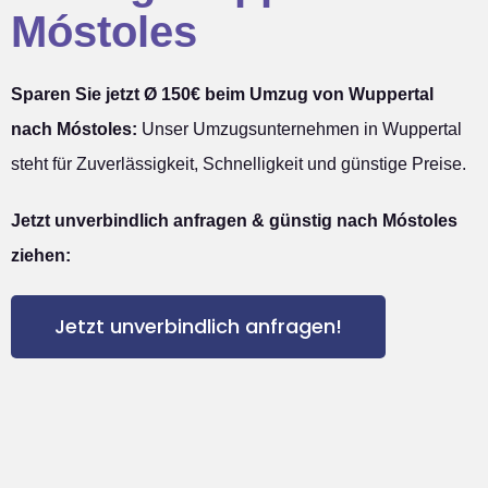
Móstoles
Sparen Sie jetzt Ø 150€ beim Umzug von Wuppertal
nach Móstoles:
Unser Umzugsunternehmen in Wuppertal
steht für Zuverlässigkeit, Schnelligkeit und günstige Preise.
Jetzt unverbindlich anfragen & günstig nach Móstoles
ziehen:
Jetzt unverbindlich anfragen!