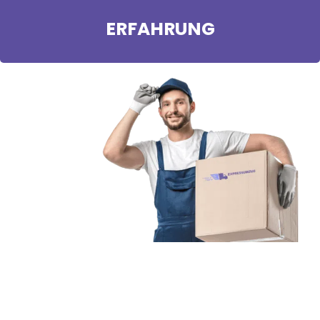
ERFAHRUNG