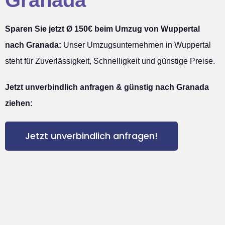
Granada
Sparen Sie jetzt Ø 150€ beim Umzug von Wuppertal
nach Granada:
Unser Umzugsunternehmen in Wuppertal
steht für Zuverlässigkeit, Schnelligkeit und günstige Preise.
Jetzt unverbindlich anfragen & günstig nach Granada
ziehen:
Jetzt unverbindlich anfragen!