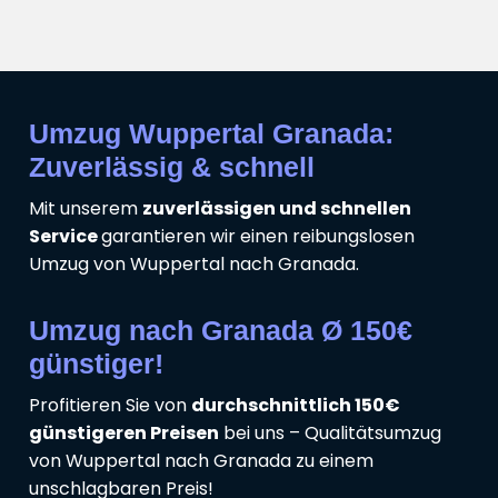
Umzug Wuppertal Granada:
Zuverlässig & schnell
Mit unserem
zuverlässigen und schnellen
Service
garantieren wir einen reibungslosen
Umzug von Wuppertal nach Granada.
Umzug nach Granada Ø 150€
günstiger!
Profitieren Sie von
durchschnittlich 150€
günstigeren Preisen
bei uns – Qualitätsumzug
von Wuppertal nach Granada zu einem
unschlagbaren Preis!