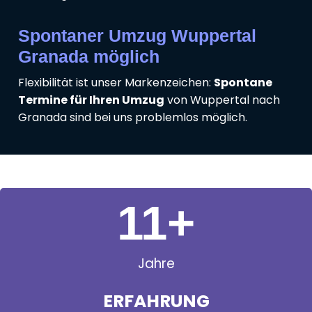
Spontaner Umzug Wuppertal
Granada möglich
Flexibilität ist unser Markenzeichen:
Spontane
Termine für Ihren Umzug
von Wuppertal nach
Granada sind bei uns problemlos möglich.
11
+
Jahre
ERFAHRUNG