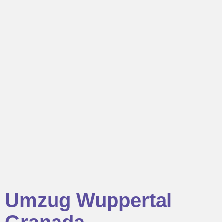
Umzug Wuppertal