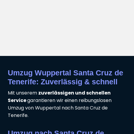
Umzug Wuppertal Santa Cruz de
Tenerife: Zuverlässig & schnell
Mit unserem
zuverlässigen und schnellen
Service
garantieren wir einen reibungslosen
Umzug von Wuppertal nach Santa Cruz de
Tenerife.
Umzug nach Santa Cruz de