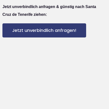
Jetzt unverbindlich anfragen & günstig nach Santa
Cruz de Tenerife ziehen:
Jetzt unverbindlich anfragen!