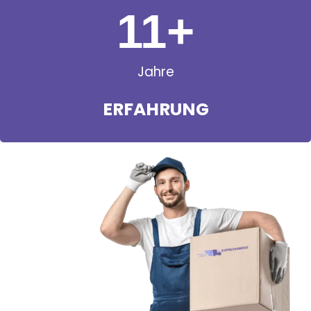
11
+
Jahre
ERFAHRUNG