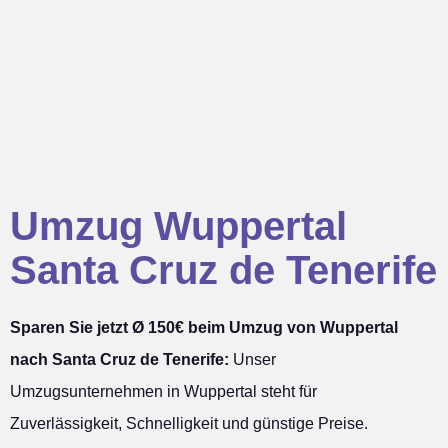
Umzug Wuppertal
Santa Cruz de Tenerife
Sparen Sie jetzt Ø 150€ beim Umzug von Wuppertal
nach Santa Cruz de Tenerife:
Unser
Umzugsunternehmen in Wuppertal steht für
Zuverlässigkeit, Schnelligkeit und günstige Preise.