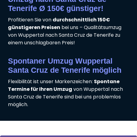
Tenerife Ø 150€ günstiger!
Profitieren Sie von
durchschnittlich 150€
günstigeren Preisen
bei uns – Qualitätsumzug
von Wuppertal nach Santa Cruz de Tenerife zu
einem unschlagbaren Preis!
Spontaner Umzug Wuppertal
Santa Cruz de Tenerife möglich
Flexibilität ist unser Markenzeichen:
Spontane
Termine für Ihren Umzug
von Wuppertal nach
Santa Cruz de Tenerife sind bei uns problemlos
möglich.