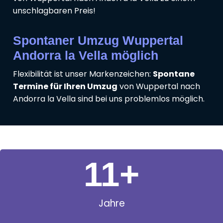
unschlagbaren Preis!
Spontaner Umzug Wuppertal
Andorra la Vella möglich
Flexibilität ist unser Markenzeichen:
Spontane
Termine für Ihren Umzug
von Wuppertal nach
Andorra la Vella sind bei uns problemlos möglich.
11
+
Jahre