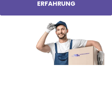
ERFAHRUNG