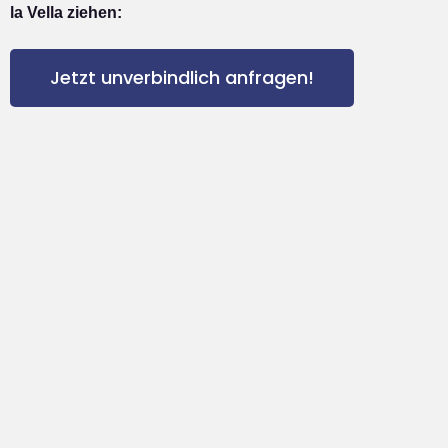
la Vella ziehen:
Jetzt unverbindlich anfragen!