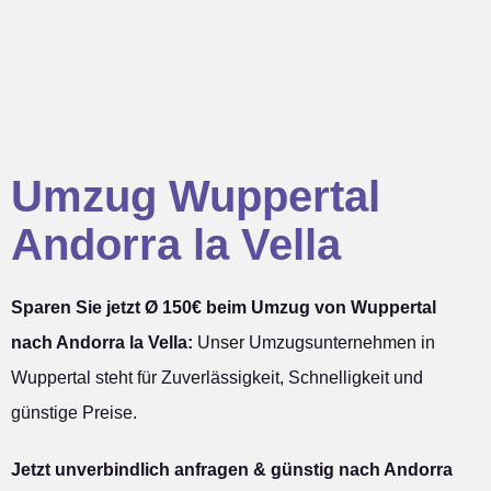
Umzug Wuppertal
Andorra la Vella
Sparen Sie jetzt Ø 150€ beim Umzug von Wuppertal
nach Andorra la Vella:
Unser Umzugsunternehmen in
Wuppertal steht für Zuverlässigkeit, Schnelligkeit und
günstige Preise.
Jetzt unverbindlich anfragen & günstig nach Andorra