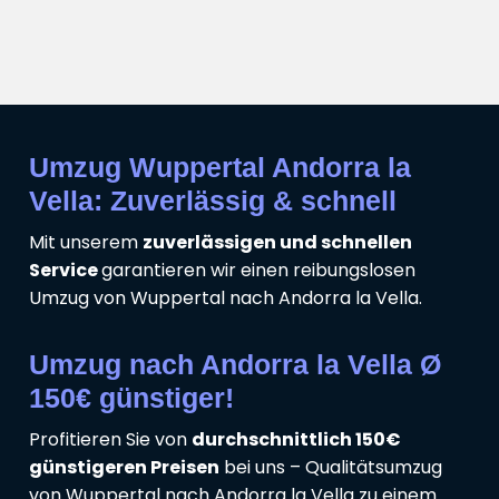
Umzug Wuppertal Andorra la
Vella: Zuverlässig & schnell
Mit unserem
zuverlässigen und schnellen
Service
garantieren wir einen reibungslosen
Umzug von Wuppertal nach Andorra la Vella.
Umzug nach Andorra la Vella Ø
150€ günstiger!
Profitieren Sie von
durchschnittlich 150€
günstigeren Preisen
bei uns – Qualitätsumzug
von Wuppertal nach Andorra la Vella zu einem