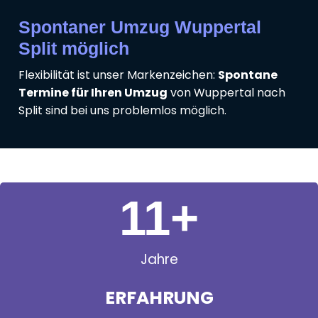
Spontaner Umzug Wuppertal
Split möglich
Flexibilität ist unser Markenzeichen:
Spontane
Termine für Ihren Umzug
von Wuppertal nach
Split sind bei uns problemlos möglich.
11
+
Jahre
ERFAHRUNG