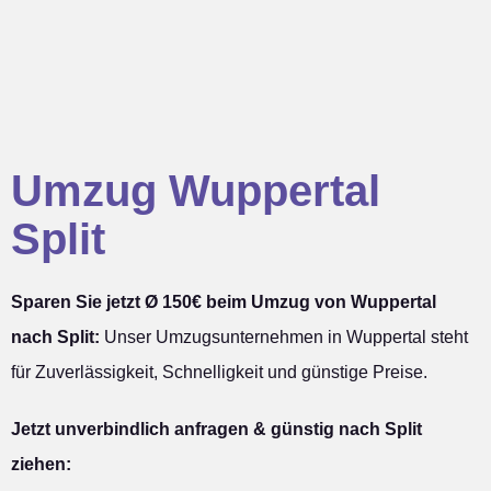
Umzug Wuppertal
Split
Sparen Sie jetzt Ø 150€ beim Umzug von Wuppertal
nach Split:
Unser Umzugsunternehmen in Wuppertal steht
für Zuverlässigkeit, Schnelligkeit und günstige Preise.
Jetzt unverbindlich anfragen & günstig nach Split
ziehen: