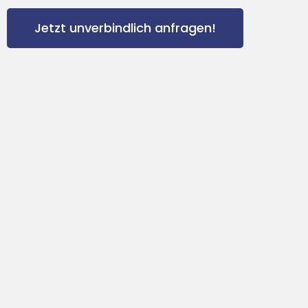
Jetzt unverbindlich anfragen!