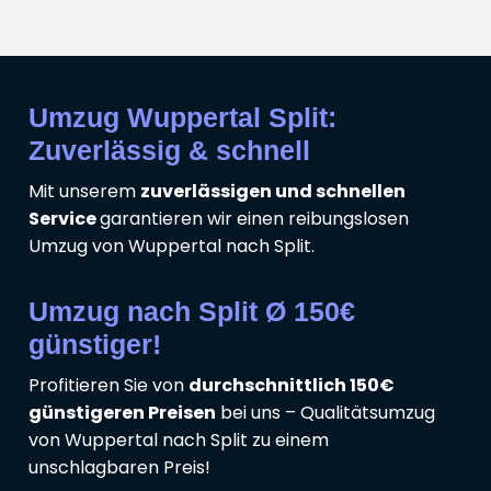
Umzug Wuppertal Split:
Zuverlässig & schnell
Mit unserem
zuverlässigen und schnellen
Service
garantieren wir einen reibungslosen
Umzug von Wuppertal nach Split.
Umzug nach Split Ø 150€
günstiger!
Profitieren Sie von
durchschnittlich 150€
günstigeren Preisen
bei uns – Qualitätsumzug
von Wuppertal nach Split zu einem
unschlagbaren Preis!