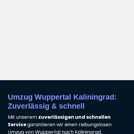
Umzug Wuppertal Kaliningrad:
Zuverlässig & schnell
Mit unserem
zuverlässigen und schnellen
Service
garantieren wir einen reibungslosen
Umzug von Wuppertal nach Kaliningrad.