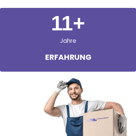
11
+
Jahre
ERFAHRUNG