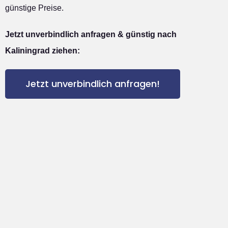
günstige Preise.
Jetzt unverbindlich anfragen & günstig nach
Kaliningrad ziehen:
Jetzt unverbindlich anfragen!