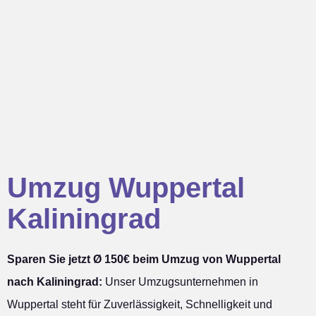
Umzug Wuppertal
Kaliningrad
Sparen Sie jetzt Ø 150€ beim Umzug von Wuppertal
nach Kaliningrad:
Unser Umzugsunternehmen in
Wuppertal steht für Zuverlässigkeit, Schnelligkeit und