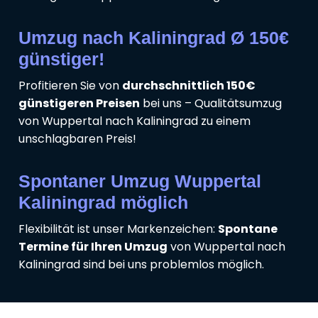
Umzug nach Kaliningrad Ø 150€
günstiger!
Profitieren Sie von
durchschnittlich 150€
günstigeren Preisen
bei uns – Qualitätsumzug
von Wuppertal nach Kaliningrad zu einem
unschlagbaren Preis!
Spontaner Umzug Wuppertal
Kaliningrad möglich
Flexibilität ist unser Markenzeichen:
Spontane
Termine für Ihren Umzug
von Wuppertal nach
Kaliningrad sind bei uns problemlos möglich.