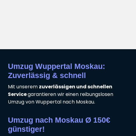
Umzug Wuppertal Moskau:
Zuverlässig & schnell
Mit unserem
zuverlässigen und schnellen
Service
garantieren wir einen reibungslosen
Umzug von Wuppertal nach Moskau.
Umzug nach Moskau Ø 150€
günstiger!