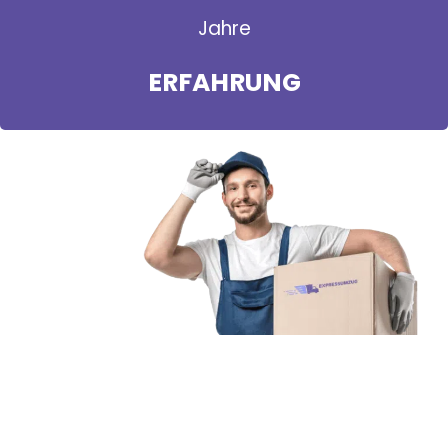
Jahre
ERFAHRUNG