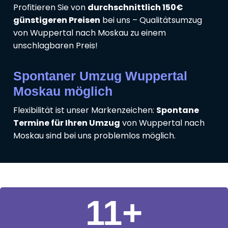
Profitieren Sie von
durchschnittlich 150€
günstigeren Preisen
bei uns – Qualitätsumzug
von Wuppertal nach Moskau zu einem
unschlagbaren Preis!
Spontaner Umzug Wuppertal
Moskau möglich
Flexibilität ist unser Markenzeichen:
Spontane
Termine für Ihren Umzug
von Wuppertal nach
Moskau sind bei uns problemlos möglich.
11
+