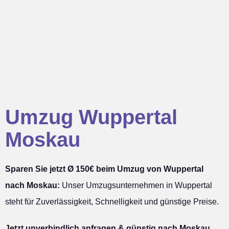
Umzug Wuppertal
Moskau
Sparen Sie jetzt Ø 150€ beim Umzug von Wuppertal
nach Moskau:
Unser Umzugsunternehmen in Wuppertal
steht für Zuverlässigkeit, Schnelligkeit und günstige Preise.
Jetzt unverbindlich anfragen & günstig nach Moskau