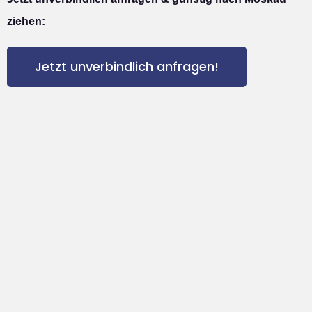
ziehen:
Jetzt unverbindlich anfragen!