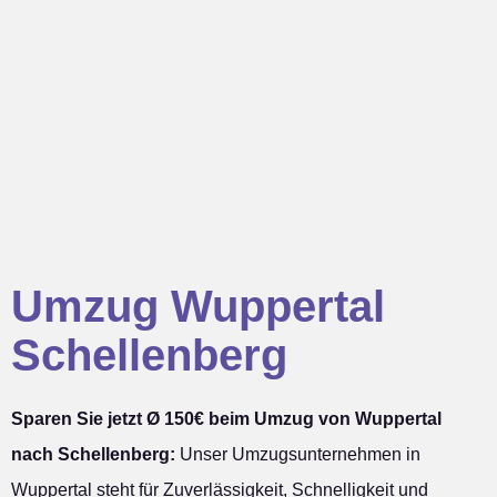
Umzug Wuppertal
Schellenberg
Sparen Sie jetzt Ø 150€ beim Umzug von Wuppertal
nach Schellenberg:
Unser Umzugsunternehmen in
Wuppertal steht für Zuverlässigkeit, Schnelligkeit und