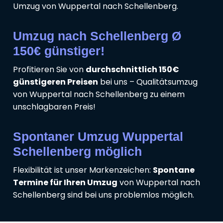
Umzug von Wuppertal nach Schellenberg.
Umzug nach Schellenberg Ø
150€ günstiger!
Profitieren Sie von
durchschnittlich 150€
günstigeren Preisen
bei uns – Qualitätsumzug
von Wuppertal nach Schellenberg zu einem
unschlagbaren Preis!
Spontaner Umzug Wuppertal
Schellenberg möglich
Flexibilität ist unser Markenzeichen:
Spontane
Termine für Ihren Umzug
von Wuppertal nach
Schellenberg sind bei uns problemlos möglich.