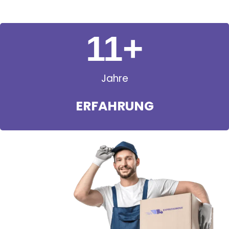
11
+
Jahre
ERFAHRUNG