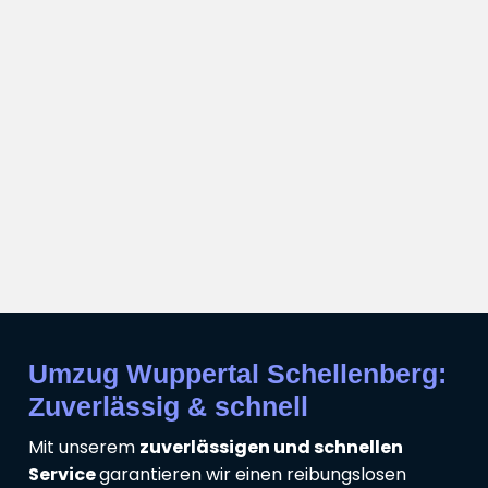
Umzug Wuppertal Schellenberg:
Zuverlässig & schnell
Mit unserem
zuverlässigen und schnellen
Service
garantieren wir einen reibungslosen