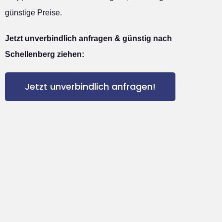
günstige Preise.
Jetzt unverbindlich anfragen & günstig nach
Schellenberg ziehen:
Jetzt unverbindlich anfragen!