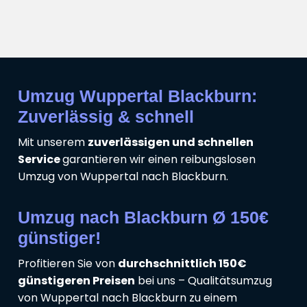
Umzug Wuppertal Blackburn:
Zuverlässig & schnell
Mit unserem
zuverlässigen und schnellen
Service
garantieren wir einen reibungslosen
Umzug von Wuppertal nach Blackburn.
Umzug nach Blackburn Ø 150€
günstiger!
Profitieren Sie von
durchschnittlich 150€
günstigeren Preisen
bei uns – Qualitätsumzug
von Wuppertal nach Blackburn zu einem