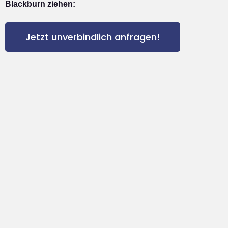
Blackburn ziehen:
Jetzt unverbindlich anfragen!