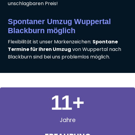
unschlagbaren Preis!
Spontaner Umzug Wuppertal
Blackburn möglich
Flexibilität ist unser Markenzeichen:
Spontane
Termine für Ihren Umzug
von Wuppertal nach
Blackburn sind bei uns problemlos möglich.
11
+
Jahre