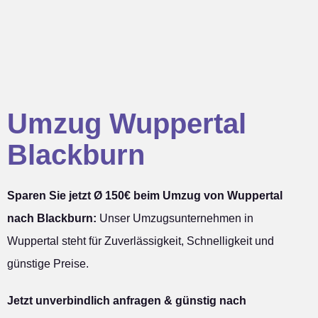
Umzug Wuppertal
Blackburn
Sparen Sie jetzt Ø 150€ beim Umzug von Wuppertal
nach Blackburn:
Unser Umzugsunternehmen in
Wuppertal steht für Zuverlässigkeit, Schnelligkeit und
günstige Preise.
Jetzt unverbindlich anfragen & günstig nach