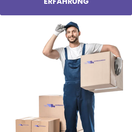
ERFAHRUNG