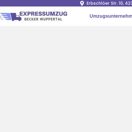
Erbschlöer Str. 10, 
Umzugsunternehm