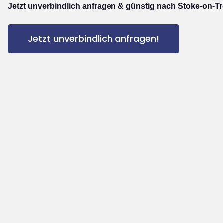
Jetzt unverbindlich anfragen & günstig nach Stoke-on-Tr
Jetzt unverbindlich anfragen!