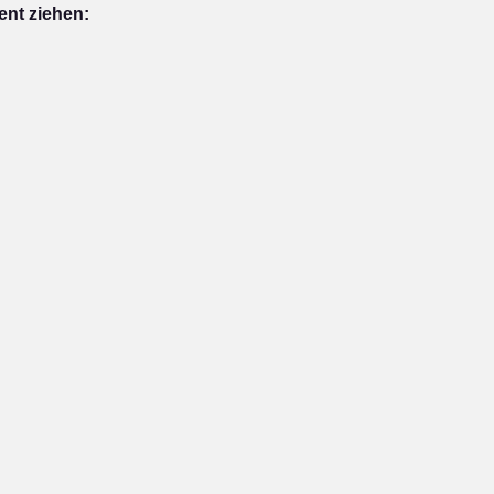
ent ziehen: