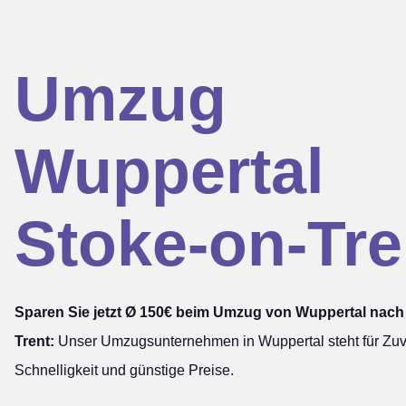
Umzug
Wuppertal
Stoke-on-Tre
Sparen Sie jetzt Ø 150€ beim Umzug von Wuppertal nach
Trent:
Unser Umzugsunternehmen in Wuppertal steht für Zuve
Schnelligkeit und günstige Preise.