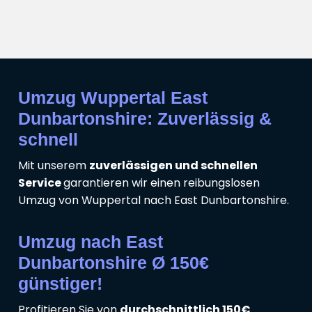
Umzug Wuppertal East
Dunbartonshire: Zuverlässig &
schnell
Mit unserem
zuverlässigen und schnellen
Service
garantieren wir einen reibungslosen
Umzug von Wuppertal nach East Dunbartonshire.
Umzug nach East
Dunbartonshire Ø 150€
günstiger!
Profitieren Sie von
durchschnittlich 150€