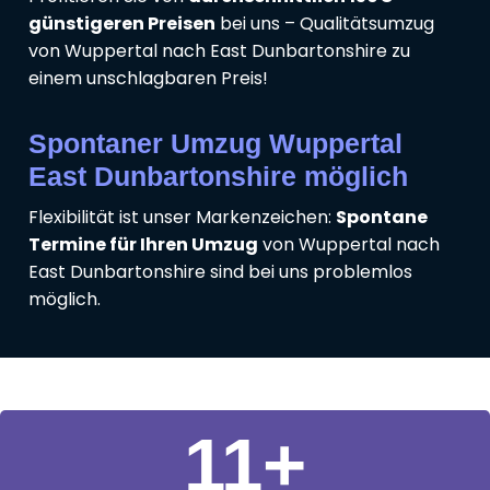
günstigeren Preisen
bei uns – Qualitätsumzug
von Wuppertal nach East Dunbartonshire zu
einem unschlagbaren Preis!
Spontaner Umzug Wuppertal
East Dunbartonshire möglich
Flexibilität ist unser Markenzeichen:
Spontane
Termine für Ihren Umzug
von Wuppertal nach
East Dunbartonshire sind bei uns problemlos
möglich.
11
+