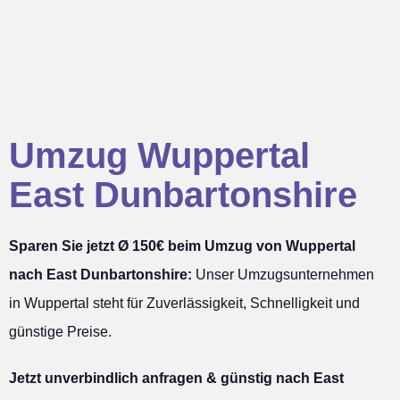
Umzug Wuppertal
East Dunbartonshire
Sparen Sie jetzt Ø 150€ beim Umzug von Wuppertal
nach East Dunbartonshire:
Unser Umzugsunternehmen
in Wuppertal steht für Zuverlässigkeit, Schnelligkeit und
günstige Preise.
Jetzt unverbindlich anfragen & günstig nach East