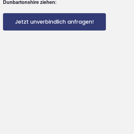
Dunbartonshire ziehen:
Jetzt unverbindlich anfragen!