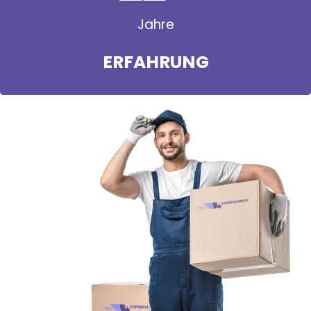
Jahre
ERFAHRUNG