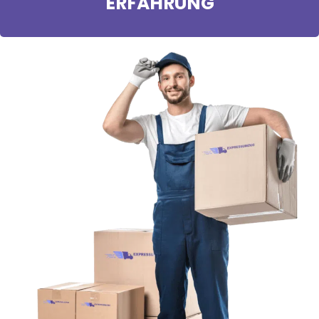
ERFAHRUNG