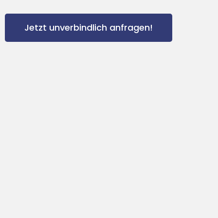
Jetzt unverbindlich anfragen!