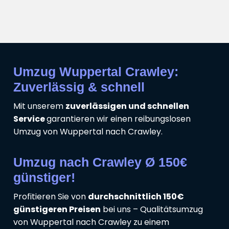
Umzug Wuppertal Crawley:
Zuverlässig & schnell
Mit unserem
zuverlässigen und schnellen
Service
garantieren wir einen reibungslosen
Umzug von Wuppertal nach Crawley.
Umzug nach Crawley Ø 150€
günstiger!
Profitieren Sie von
durchschnittlich 150€
günstigeren Preisen
bei uns – Qualitätsumzug
von Wuppertal nach Crawley zu einem