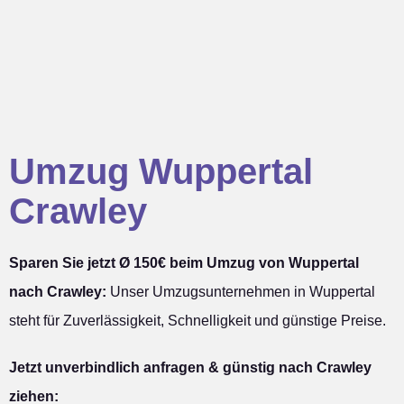
Umzug Wuppertal
Crawley
Sparen Sie jetzt Ø 150€ beim Umzug von Wuppertal
nach Crawley:
Unser Umzugsunternehmen in Wuppertal
steht für Zuverlässigkeit, Schnelligkeit und günstige Preise.
Jetzt unverbindlich anfragen & günstig nach Crawley
ziehen: