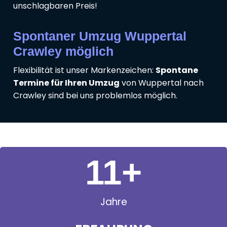
unschlagbaren Preis!
Spontaner Umzug Wuppertal
Crawley möglich
Flexibilität ist unser Markenzeichen:
Spontane
Termine für Ihren Umzug
von Wuppertal nach
Crawley sind bei uns problemlos möglich.
11
+
Jahre