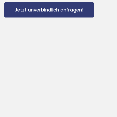
Jetzt unverbindlich anfragen!