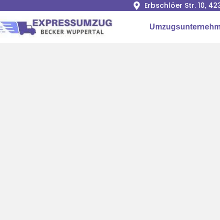
Erbschlöer Str. 10, 
Umzugsunternehm