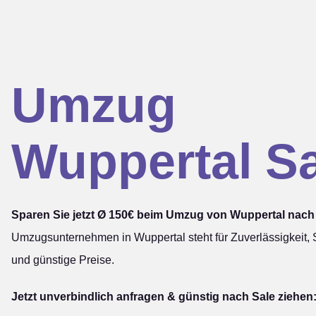
Umzug
Wuppertal Sa
Sparen Sie jetzt Ø 150€ beim Umzug von Wuppertal nach 
Umzugsunternehmen in Wuppertal steht für Zuverlässigkeit, S
und günstige Preise.
Jetzt unverbindlich anfragen & günstig nach Sale ziehen