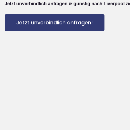
Jetzt unverbindlich anfragen & günstig nach Liverpool z
Jetzt unverbindlich anfragen!