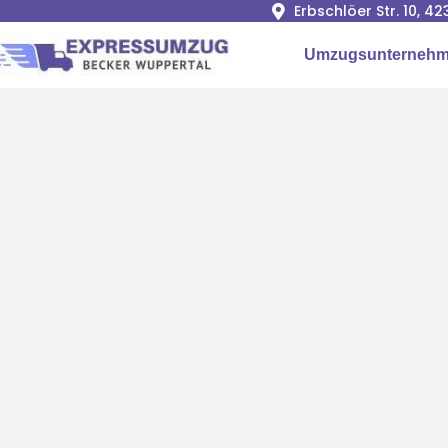
Erbschlöer Str. 10, 
Umzugsunternehm