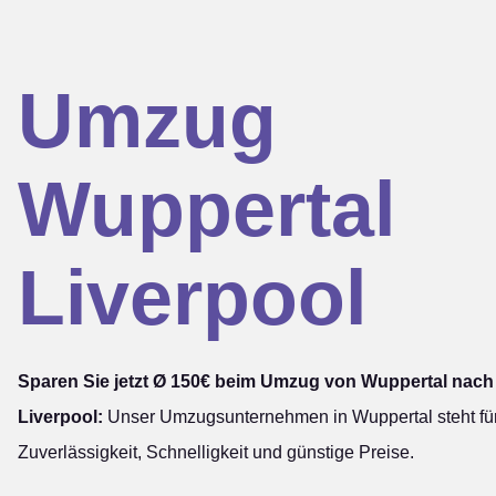
Umzug
Wuppertal
Liverpool
Sparen Sie jetzt Ø 150€ beim Umzug von Wuppertal nach
Liverpool:
Unser Umzugsunternehmen in Wuppertal steht fü
Zuverlässigkeit, Schnelligkeit und günstige Preise.