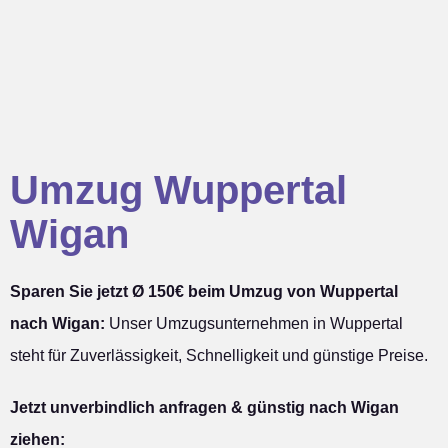
Umzug Wuppertal
Wigan
Sparen Sie jetzt Ø 150€ beim Umzug von Wuppertal
nach Wigan:
Unser Umzugsunternehmen in Wuppertal
steht für Zuverlässigkeit, Schnelligkeit und günstige Preise.
Jetzt unverbindlich anfragen & günstig nach Wigan
ziehen: