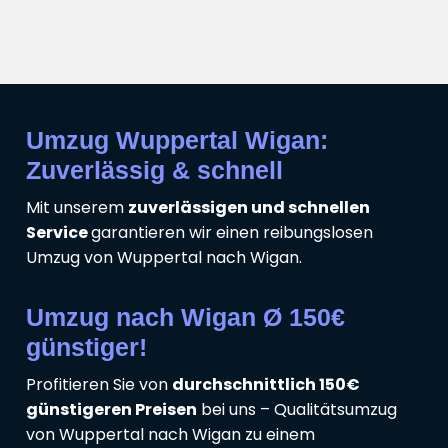
Umzug Wuppertal Wigan:
Zuverlässig & schnell
Mit unserem
zuverlässigen und schnellen
Service
garantieren wir einen reibungslosen
Umzug von Wuppertal nach Wigan.
Umzug nach Wigan Ø 150€
günstiger!
Profitieren Sie von
durchschnittlich 150€
günstigeren Preisen
bei uns – Qualitätsumzug
von Wuppertal nach Wigan zu einem