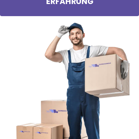
ERFAHRUNG