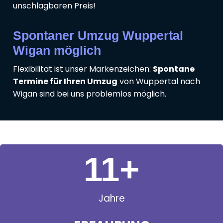
unschlagbaren Preis!
Spontaner Umzug Wuppertal
Wigan möglich
Flexibilität ist unser Markenzeichen:
Spontane
Termine für Ihren Umzug
von Wuppertal nach
Wigan sind bei uns problemlos möglich.
11
+
Jahre