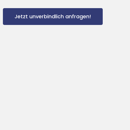
Jetzt unverbindlich anfragen!