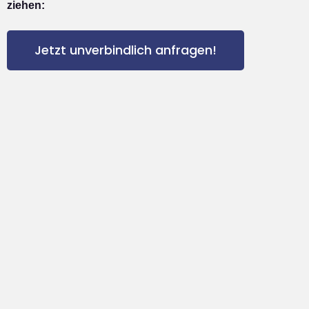
ziehen:
Jetzt unverbindlich anfragen!