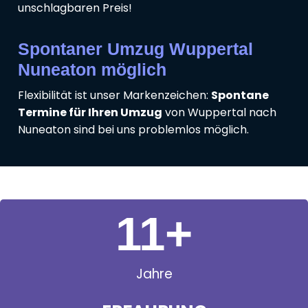
unschlagbaren Preis!
Spontaner Umzug Wuppertal
Nuneaton möglich
Flexibilität ist unser Markenzeichen:
Spontane
Termine für Ihren Umzug
von Wuppertal nach
Nuneaton sind bei uns problemlos möglich.
11
+
Jahre