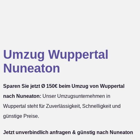
Umzug Wuppertal
Nuneaton
Sparen Sie jetzt Ø 150€ beim Umzug von Wuppertal
nach Nuneaton:
Unser Umzugsunternehmen in
Wuppertal steht für Zuverlässigkeit, Schnelligkeit und
günstige Preise.
Jetzt unverbindlich anfragen & günstig nach Nuneaton