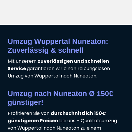
Umzug Wuppertal Nuneaton:
Zuverlässig & schnell
Mit unserem
zuverlässigen und schnellen
Service
garantieren wir einen reibungslosen
Umzug von Wuppertal nach Nuneaton.
Umzug nach Nuneaton Ø 150€
günstiger!
Profitieren Sie von
durchschnittlich 150€
günstigeren Preisen
bei uns – Qualitätsumzug
von Wuppertal nach Nuneaton zu einem