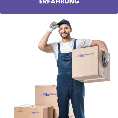
ERFAHRUNG